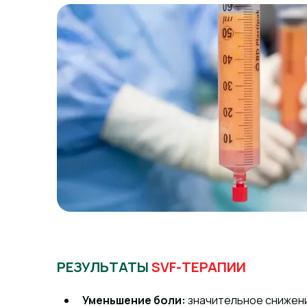
РЕЗУЛЬТАТЫ
SVF-ТЕРАПИИ
Уменьшение боли:
значительное снижен