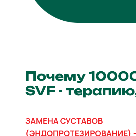
Почему 10000
SVF - терапию
ЗАМЕНА СУСТАВОВ
(ЭНДОПРОТЕЗИРОВАНИЕ) -