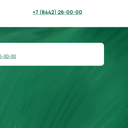
+7 (8442) 26-00-00
6-00-00