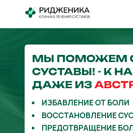
МЫ ПОМОЖЕМ 
СУСТАВЫ! - К Н
ДАЖЕ ИЗ
АВСТ
ИЗБАВЛЕНИЕ ОТ БОЛИ
ВОССТАНОВЛЕНИЕ СУ
ПРЕДОТВРАЩЕНИЕ БО