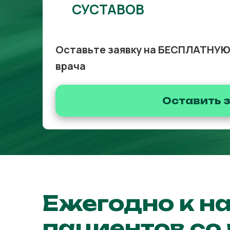
СУСТАВОВ
Оставьте заявку на БЕСПЛАТНУЮ
врача
Оставить 
Ежегодно к н
пациентов со 