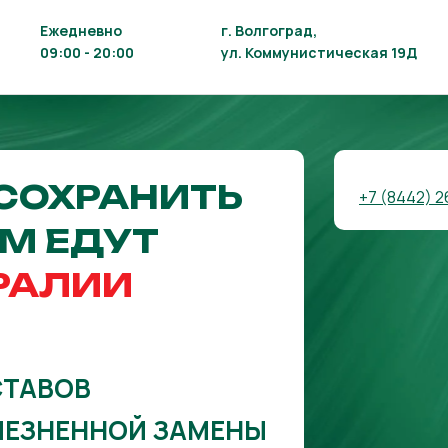
Ежедневно
г. Волгоград,
09:00 - 20:00
ул. Коммунистическая 19Д
СОХРАНИТЬ
+7 (8442) 2
АМ ЕДУТ
РАЛИИ
СТАВОВ
ЛЕЗНЕННОЙ ЗАМЕНЫ