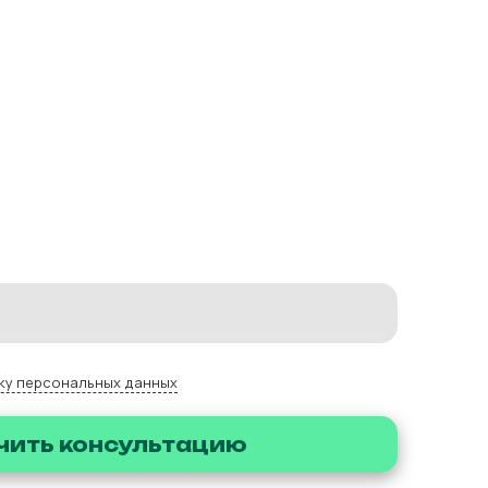
ку персональных данных
чить консультацию