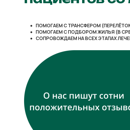
ПОМОГАЕМ С ТРАНСФЕРОМ (ПЕРЕЛЁТО
ПОМОГАЕМ С ПОДБОРОМ ЖИЛЬЯ (В СРЕ
СОПРОВОЖДАЕМ НА ВСЕХ ЭТАПАХ ЛЕЧ