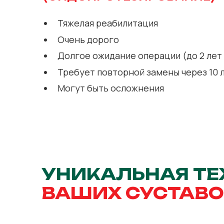
Тяжелая реабилитация
Очень дорого
Долгое ожидание операции (до 2 лет
Требует повторной замены через 10 
Могут быть осложнения
УНИКАЛЬНАЯ ТЕ
ВАШИХ СУСТАВО