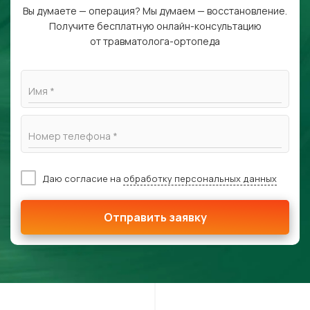
Вы думаете — операция? Мы думаем — восстановление.
Получите бесплатную онлайн-консультацию
от травматолога-ортопеда
Имя *
Номер телефона *
Даю согласие на
обработку персональных данных
Отправить заявку