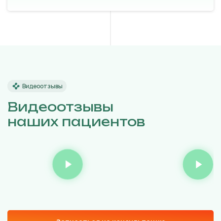
Видеоотзывы
Видеоотзывы
наших пациентов