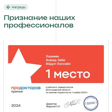
Награды
Признание наших
профессионалов