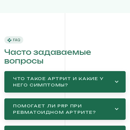
FAQ
Часто задаваемые
вопросы
ЧТО ТАКОЕ АРТРИТ И КАКИЕ У
НЕГО СИМПТОМЫ?
ПОМОГАЕТ ЛИ PRP ПРИ
РЕВМАТОИДНОМ АРТРИТЕ?