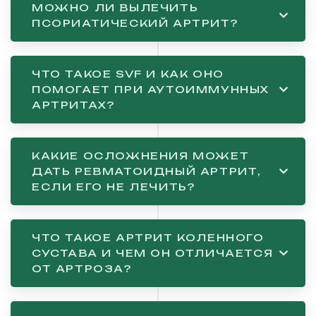
МОЖНО ЛИ ВЫЛЕЧИТЬ
ПСОРИАТИЧЕСКИЙ АРТРИТ?
ЧТО ТАКОЕ SVF И КАК ОНО
ПОМОГАЕТ ПРИ АУТОИММУННЫХ
АРТРИТАХ?
КАКИЕ ОСЛОЖНЕНИЯ МОЖЕТ
ДАТЬ РЕВМАТОИДНЫЙ АРТРИТ,
ЕСЛИ ЕГО НЕ ЛЕЧИТЬ?
ЧТО ТАКОЕ АРТРИТ КОЛЕННОГО
СУСТАВА И ЧЕМ ОН ОТЛИЧАЕТСЯ
ОТ АРТРОЗА?