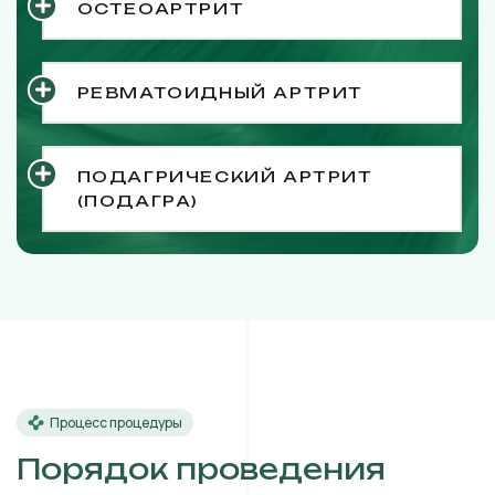
ОСТЕОАРТРИТ
РЕВМАТОИДНЫЙ АРТРИТ
ПОДАГРИЧЕСКИЙ АРТРИТ
(ПОДАГРА)
Процесс процедуры
Порядок проведения