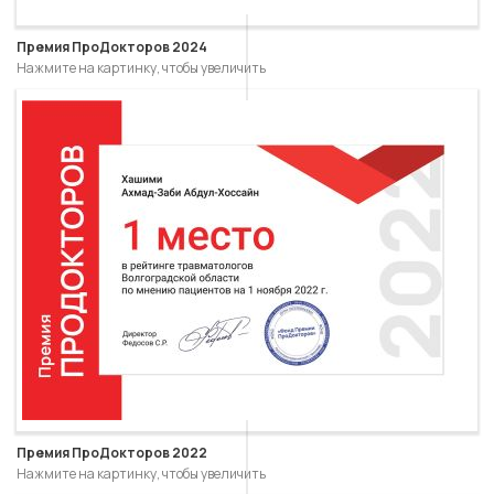
Премия ПроДокторов 2024
Нажмите на картинку, чтобы увеличить
Премия ПроДокторов 2022
Нажмите на картинку, чтобы увеличить