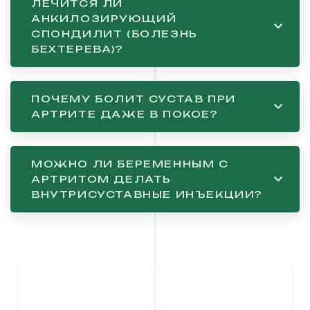
ЛЕЧИТСЯ ЛИ
АНКИЛОЗИРУЮЩИЙ
СПОНДИЛИТ (БОЛЕЗНЬ
БЕХТЕРЕВА)?
ПОЧЕМУ БОЛИТ СУСТАВ ПРИ
АРТРИТЕ ДАЖЕ В ПОКОЕ?
МОЖНО ЛИ БЕРЕМЕННЫМ С
АРТРИТОМ ДЕЛАТЬ
ВНУТРИСУСТАВНЫЕ ИНЪЕКЦИИ?