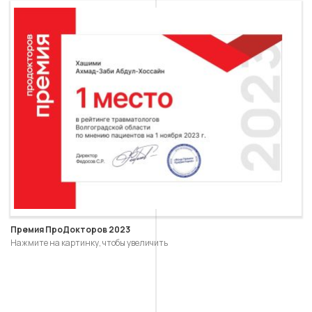
Премия ПроДокторов 2023
Нажмите на картинку, чтобы увеличить