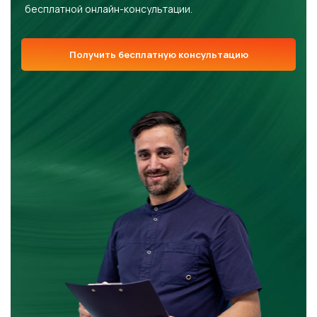
бесплатной онлайн-консультации.
Получить бесплатную консультацию