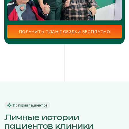
ПОЛУЧИТЬ ПЛАН ПОЕЗДКИ БЕСПЛАТНО
Истории пациентов
Личные истории
пациентов клиники