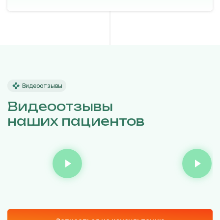
Видеоотзывы
Видеоотзывы
наших пациентов