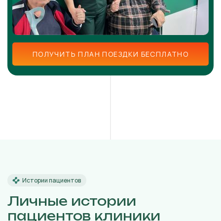
ПОЛУЧИТЬ ПЛАН ПОЕЗДКИ БЕСПЛАТНО
Истории пациентов
Личные истории
пациентов клиники