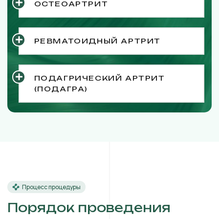
ОСТЕОАРТРИТ
РЕВМАТОИДНЫЙ АРТРИТ
ПОДАГРИЧЕСКИЙ АРТРИТ
(ПОДАГРА)
Процесс процедуры
Порядок проведения