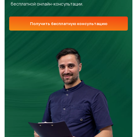
бесплатной онлайн-консультации.
Получить бесплатную консультацию