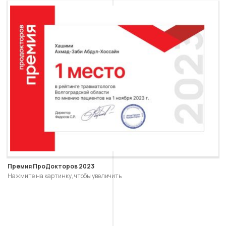
Премия ПроДокторов 2023
Нажмите на картинку, чтобы увеличить