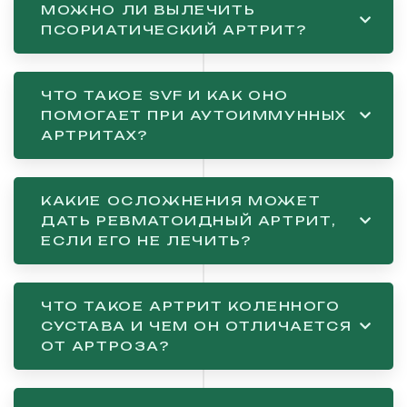
МОЖНО ЛИ ВЫЛЕЧИТЬ
ПСОРИАТИЧЕСКИЙ АРТРИТ?
ЧТО ТАКОЕ SVF И КАК ОНО
ПОМОГАЕТ ПРИ АУТОИММУННЫХ
АРТРИТАХ?
КАКИЕ ОСЛОЖНЕНИЯ МОЖЕТ
ДАТЬ РЕВМАТОИДНЫЙ АРТРИТ,
ЕСЛИ ЕГО НЕ ЛЕЧИТЬ?
ЧТО ТАКОЕ АРТРИТ КОЛЕННОГО
СУСТАВА И ЧЕМ ОН ОТЛИЧАЕТСЯ
ОТ АРТРОЗА?