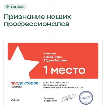
Награды
Признание наших
профессионалов