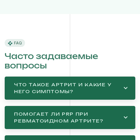
FAQ
Часто задаваемые
вопросы
ЧТО ТАКОЕ АРТРИТ И КАКИЕ У
НЕГО СИМПТОМЫ?
ПОМОГАЕТ ЛИ PRP ПРИ
РЕВМАТОИДНОМ АРТРИТЕ?