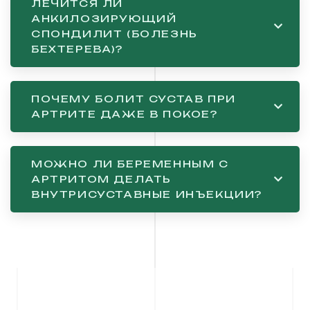
ЛЕЧИТСЯ ЛИ
АНКИЛОЗИРУЮЩИЙ
СПОНДИЛИТ (БОЛЕЗНЬ
БЕХТЕРЕВА)?
ПОЧЕМУ БОЛИТ СУСТАВ ПРИ
АРТРИТЕ ДАЖЕ В ПОКОЕ?
МОЖНО ЛИ БЕРЕМЕННЫМ С
АРТРИТОМ ДЕЛАТЬ
ВНУТРИСУСТАВНЫЕ ИНЪЕКЦИИ?