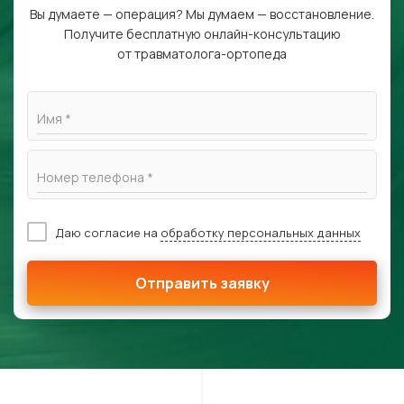
Вы думаете — операция? Мы думаем — восстановление.
Получите бесплатную онлайн-консультацию
от травматолога-ортопеда
Имя *
Номер телефона *
Даю согласие на
обработку персональных данных
Отправить заявку