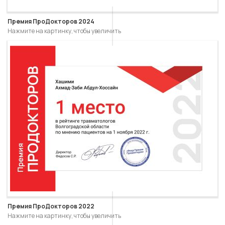
Премия ПроДокторов 2024
Нажмите на картинку, чтобы увеличить
Премия ПроДокторов 2022
Нажмите на картинку, чтобы увеличить