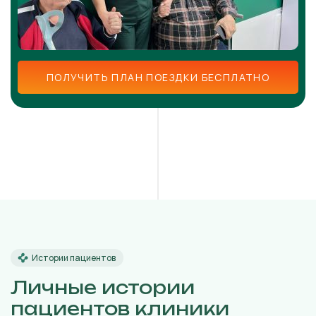
ПОЛУЧИТЬ ПЛАН ПОЕЗДКИ БЕСПЛАТНО
Истории пациентов
Личные истории
пациентов клиники