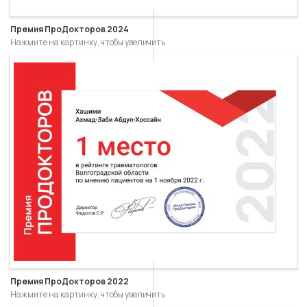
Премия ПроДокторов 2024
Нажмите на картинку, чтобы увеличить
Премия ПроДокторов 2022
Нажмите на картинку, чтобы увеличить