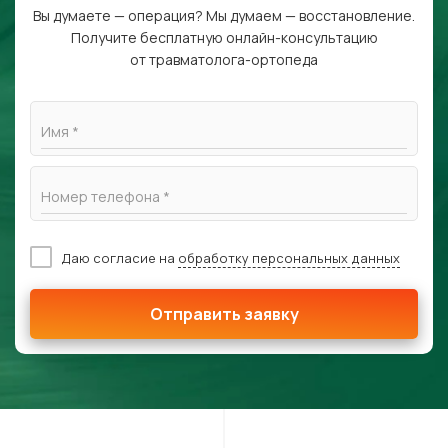
Вы думаете — операция? Мы думаем — восстановление.
Получите бесплатную онлайн-консультацию
от травматолога-ортопеда
Имя *
Номер телефона *
Даю согласие на
обработку персональных данных
Отправить заявку