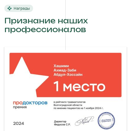
Награды
Признание наших
профессионалов