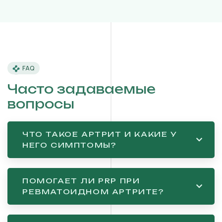
FAQ
Часто задаваемые
вопросы
ЧТО ТАКОЕ АРТРИТ И КАКИЕ У
НЕГО СИМПТОМЫ?
ПОМОГАЕТ ЛИ PRP ПРИ
РЕВМАТОИДНОМ АРТРИТЕ?