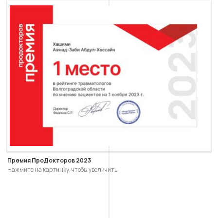
Премия ПроДокторов 2023
Нажмите на картинку, чтобы увеличить