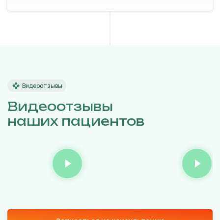
Видеоотзывы
Видеоотзывы
наших пациентов