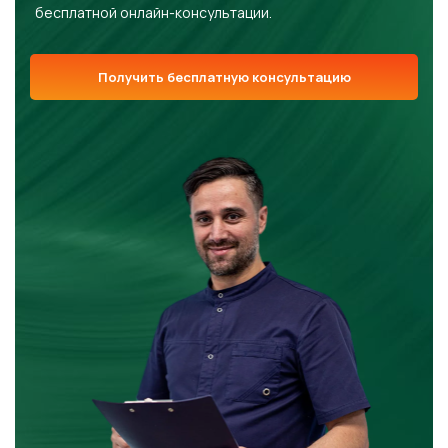
бесплатной онлайн-консультации.
Получить бесплатную консультацию