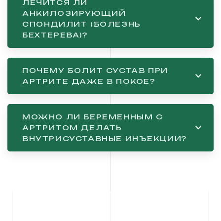
ЛЕЧИТСЯ ЛИ
АНКИЛОЗИРУЮЩИЙ
СПОНДИЛИТ (БОЛЕЗНЬ
БЕХТЕРЕВА)?
ПОЧЕМУ БОЛИТ СУСТАВ ПРИ
АРТРИТЕ ДАЖЕ В ПОКОЕ?
МОЖНО ЛИ БЕРЕМЕННЫМ С
АРТРИТОМ ДЕЛАТЬ
ВНУТРИСУСТАВНЫЕ ИНЪЕКЦИИ?