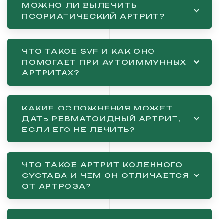
МОЖНО ЛИ ВЫЛЕЧИТЬ
ПСОРИАТИЧЕСКИЙ АРТРИТ?
ЧТО ТАКОЕ SVF И КАК ОНО
ПОМОГАЕТ ПРИ АУТОИММУННЫХ
АРТРИТАХ?
КАКИЕ ОСЛОЖНЕНИЯ МОЖЕТ
ДАТЬ РЕВМАТОИДНЫЙ АРТРИТ,
ЕСЛИ ЕГО НЕ ЛЕЧИТЬ?
ЧТО ТАКОЕ АРТРИТ КОЛЕННОГО
СУСТАВА И ЧЕМ ОН ОТЛИЧАЕТСЯ
ОТ АРТРОЗА?