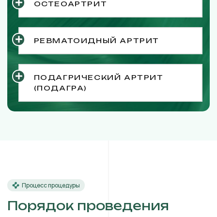
ОСТЕОАРТРИТ
РЕВМАТОИДНЫЙ АРТРИТ
ПОДАГРИЧЕСКИЙ АРТРИТ
(ПОДАГРА)
Процесс процедуры
Порядок проведения