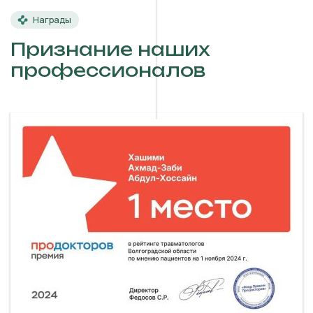
Награды
Признание наших
профессионалов