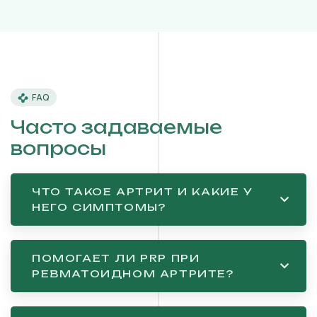
FAQ
Часто задаваемые
вопросы
ЧТО ТАКОЕ АРТРИТ И КАКИЕ У
НЕГО СИМПТОМЫ?
ПОМОГАЕТ ЛИ PRP ПРИ
РЕВМАТОИДНОМ АРТРИТЕ?