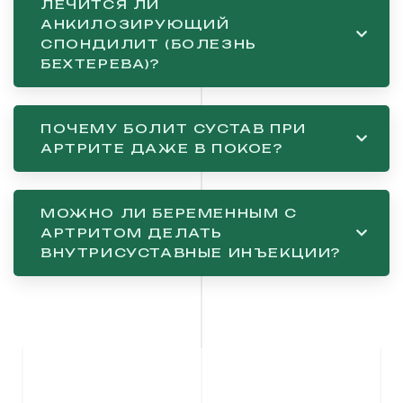
ЛЕЧИТСЯ ЛИ
АНКИЛОЗИРУЮЩИЙ
СПОНДИЛИТ (БОЛЕЗНЬ
БЕХТЕРЕВА)?
ПОЧЕМУ БОЛИТ СУСТАВ ПРИ
АРТРИТЕ ДАЖЕ В ПОКОЕ?
МОЖНО ЛИ БЕРЕМЕННЫМ С
АРТРИТОМ ДЕЛАТЬ
ВНУТРИСУСТАВНЫЕ ИНЪЕКЦИИ?