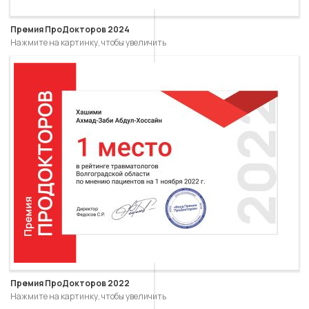
Премия ПроДокторов 2024
Нажмите на картинку, чтобы увеличить
Премия ПроДокторов 2022
Нажмите на картинку, чтобы увеличить