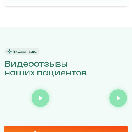
Видеоотзывы
Видеоотзывы
наших пациентов