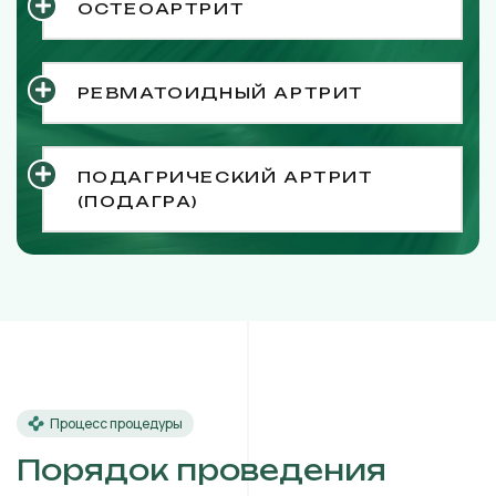
ОСТЕОАРТРИТ
РЕВМАТОИДНЫЙ АРТРИТ
ПОДАГРИЧЕСКИЙ АРТРИТ
(ПОДАГРА)
Процесс процедуры
Порядок проведения