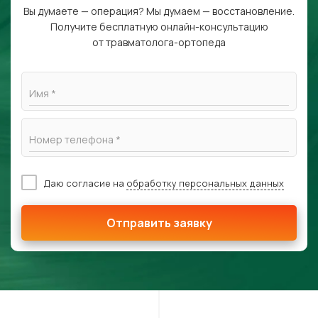
Вы думаете — операция? Мы думаем — восстановление.
Получите бесплатную онлайн-консультацию
от травматолога-ортопеда
Имя *
Номер телефона *
Даю согласие на
обработку персональных данных
Отправить заявку