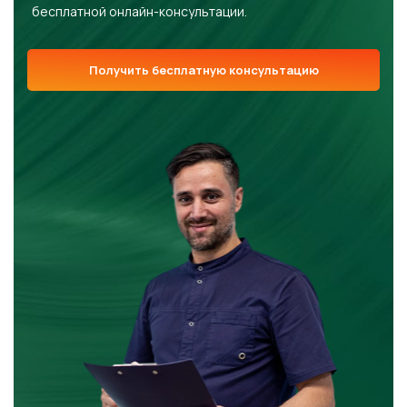
бесплатной онлайн-консультации.
Получить бесплатную консультацию