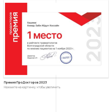
Премия ПроДокторов 2023
Нажмите на картинку, чтобы увеличить