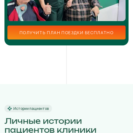
ПОЛУЧИТЬ ПЛАН ПОЕЗДКИ БЕСПЛАТНО
Истории пациентов
Личные истории
пациентов клиники