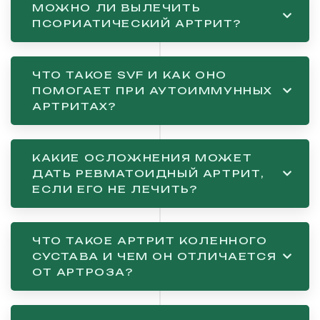
МОЖНО ЛИ ВЫЛЕЧИТЬ
ПСОРИАТИЧЕСКИЙ АРТРИТ?
ЧТО ТАКОЕ SVF И КАК ОНО
ПОМОГАЕТ ПРИ АУТОИММУННЫХ
АРТРИТАХ?
КАКИЕ ОСЛОЖНЕНИЯ МОЖЕТ
ДАТЬ РЕВМАТОИДНЫЙ АРТРИТ,
ЕСЛИ ЕГО НЕ ЛЕЧИТЬ?
ЧТО ТАКОЕ АРТРИТ КОЛЕННОГО
СУСТАВА И ЧЕМ ОН ОТЛИЧАЕТСЯ
ОТ АРТРОЗА?