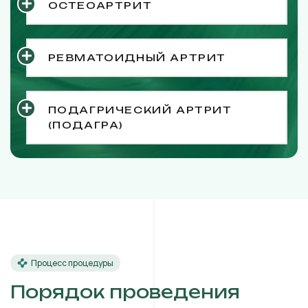
ОСТЕОАРТРИТ
РЕВМАТОИДНЫЙ АРТРИТ
ПОДАГРИЧЕСКИЙ АРТРИТ
(ПОДАГРА)
Процесс процедуры
Порядок проведения