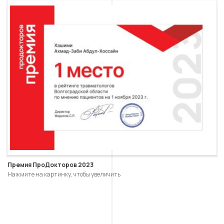
Премия ПроДокторов 2023
Нажмите на картинку, чтобы увеличить