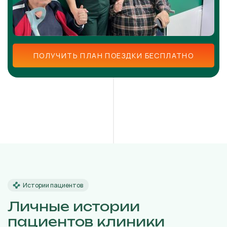
ПОЛУЧИТЬ ПЛАН ПОЕЗДКИ БЕСПЛАТНО
Истории пациентов
Личные истории
пациентов клиники