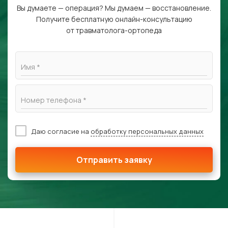
Вы думаете — операция? Мы думаем — восстановление.
Получите бесплатную онлайн-консультацию
от травматолога-ортопеда
Имя *
Номер телефона *
Даю согласие на
обработку персональных данных
Отправить заявку