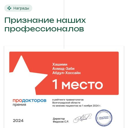
Награды
Признание наших
профессионалов