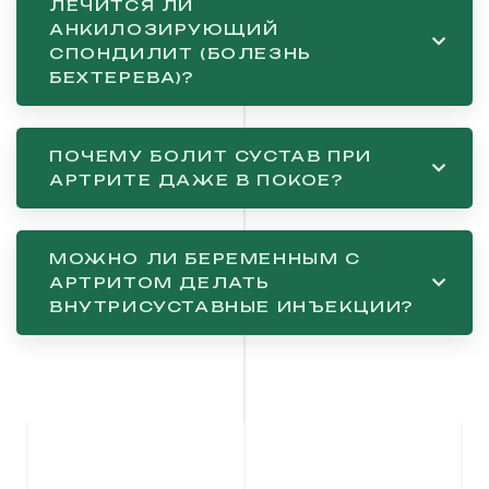
ЛЕЧИТСЯ ЛИ
АНКИЛОЗИРУЮЩИЙ
СПОНДИЛИТ (БОЛЕЗНЬ
БЕХТЕРЕВА)?
ПОЧЕМУ БОЛИТ СУСТАВ ПРИ
АРТРИТЕ ДАЖЕ В ПОКОЕ?
МОЖНО ЛИ БЕРЕМЕННЫМ С
АРТРИТОМ ДЕЛАТЬ
ВНУТРИСУСТАВНЫЕ ИНЪЕКЦИИ?