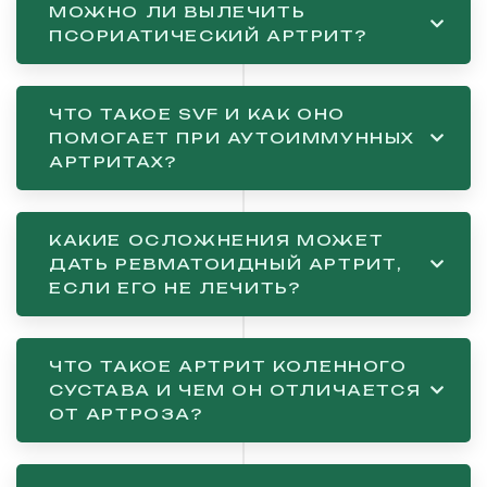
МОЖНО ЛИ ВЫЛЕЧИТЬ
ПСОРИАТИЧЕСКИЙ АРТРИТ?
ЧТО ТАКОЕ SVF И КАК ОНО
ПОМОГАЕТ ПРИ АУТОИММУННЫХ
АРТРИТАХ?
КАКИЕ ОСЛОЖНЕНИЯ МОЖЕТ
ДАТЬ РЕВМАТОИДНЫЙ АРТРИТ,
ЕСЛИ ЕГО НЕ ЛЕЧИТЬ?
ЧТО ТАКОЕ АРТРИТ КОЛЕННОГО
СУСТАВА И ЧЕМ ОН ОТЛИЧАЕТСЯ
ОТ АРТРОЗА?