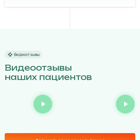
Видеоотзывы
Видеоотзывы
наших пациентов