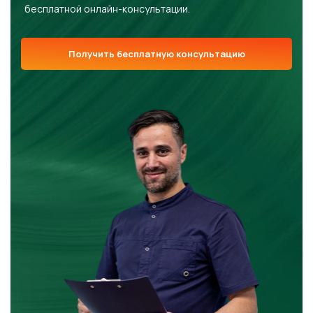
бесплатной онлайн-консультации.
Получить бесплатную консультацию