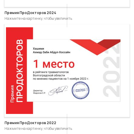
Премия ПроДокторов 2024
Нажмите на картинку, чтобы увеличить
Премия ПроДокторов 2022
Нажмите на картинку, чтобы увеличить