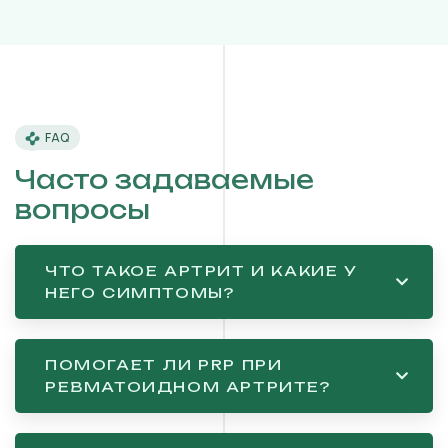
FAQ
Часто задаваемые
вопросы
ЧТО ТАКОЕ АРТРИТ И КАКИЕ У
НЕГО СИМПТОМЫ?
ПОМОГАЕТ ЛИ PRP ПРИ
РЕВМАТОИДНОМ АРТРИТЕ?