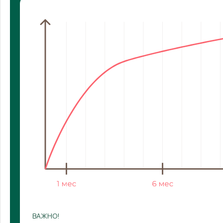
ВАЖНО!