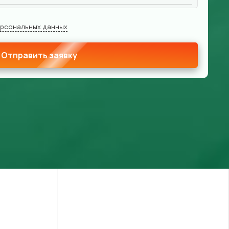
ерсональных данных
Отправить заявку