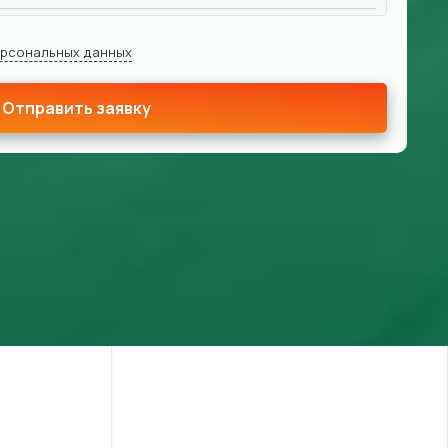
ерсональных данных
Отправить заявку