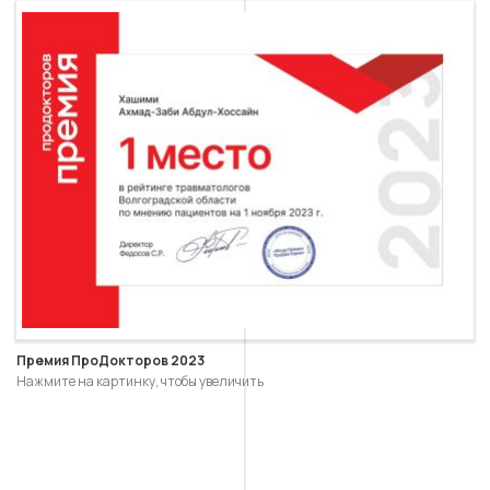
Премия ПроДокторов 2023
Нажмите на картинку, чтобы увеличить