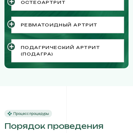
ОСТЕОАРТРИТ
РЕВМАТОИДНЫЙ АРТРИТ
ПОДАГРИЧЕСКИЙ АРТРИТ
(ПОДАГРА)
Процесс процедуры
Порядок проведения