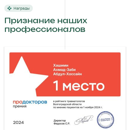
Награды
Признание наших
профессионалов