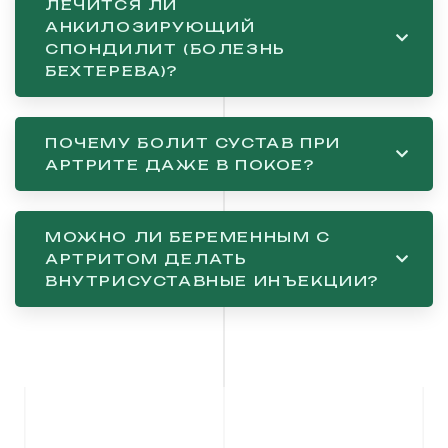
ЛЕЧИТСЯ ЛИ
АНКИЛОЗИРУЮЩИЙ
СПОНДИЛИТ (БОЛЕЗНЬ
БЕХТЕРЕВА)?
ПОЧЕМУ БОЛИТ СУСТАВ ПРИ
АРТРИТЕ ДАЖЕ В ПОКОЕ?
МОЖНО ЛИ БЕРЕМЕННЫМ С
АРТРИТОМ ДЕЛАТЬ
ВНУТРИСУСТАВНЫЕ ИНЪЕКЦИИ?