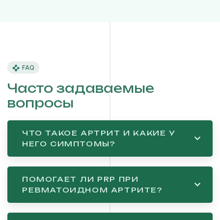
FAQ
Часто задаваемые
вопросы
ЧТО ТАКОЕ АРТРИТ И КАКИЕ У
НЕГО СИМПТОМЫ?
ПОМОГАЕТ ЛИ PRP ПРИ
РЕВМАТОИДНОМ АРТРИТЕ?