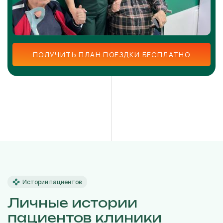
ПОЛУЧИТЬ ПЛАН ПОЕЗДКИ БЕСПЛАТНО
Истории пациентов
Личные истории
пациентов клиники