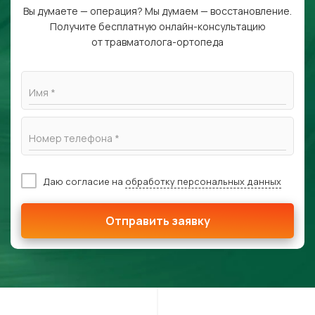
Вы думаете — операция? Мы думаем — восстановление.
Получите бесплатную онлайн-консультацию
от травматолога-ортопеда
Имя *
Номер телефона *
Даю согласие на
обработку персональных данных
Отправить заявку