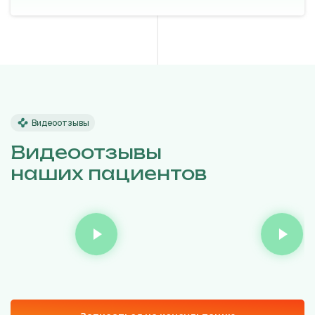
Видеоотзывы
Видеоотзывы
наших пациентов