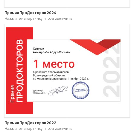
Премия ПроДокторов 2024
Нажмите на картинку, чтобы увеличить
Премия ПроДокторов 2022
Нажмите на картинку, чтобы увеличить