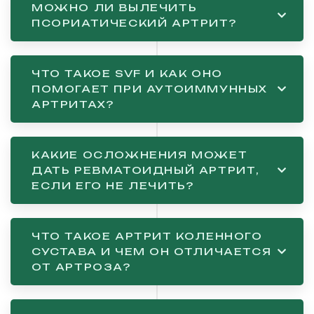
МОЖНО ЛИ ВЫЛЕЧИТЬ
ПСОРИАТИЧЕСКИЙ АРТРИТ?
ЧТО ТАКОЕ SVF И КАК ОНО
ПОМОГАЕТ ПРИ АУТОИММУННЫХ
АРТРИТАХ?
КАКИЕ ОСЛОЖНЕНИЯ МОЖЕТ
ДАТЬ РЕВМАТОИДНЫЙ АРТРИТ,
ЕСЛИ ЕГО НЕ ЛЕЧИТЬ?
ЧТО ТАКОЕ АРТРИТ КОЛЕННОГО
СУСТАВА И ЧЕМ ОН ОТЛИЧАЕТСЯ
ОТ АРТРОЗА?