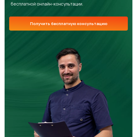
бесплатной онлайн-консультации.
Получить бесплатную консультацию