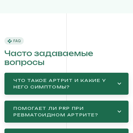
FAQ
Часто задаваемые
вопросы
ЧТО ТАКОЕ АРТРИТ И КАКИЕ У
НЕГО СИМПТОМЫ?
ПОМОГАЕТ ЛИ PRP ПРИ
РЕВМАТОИДНОМ АРТРИТЕ?