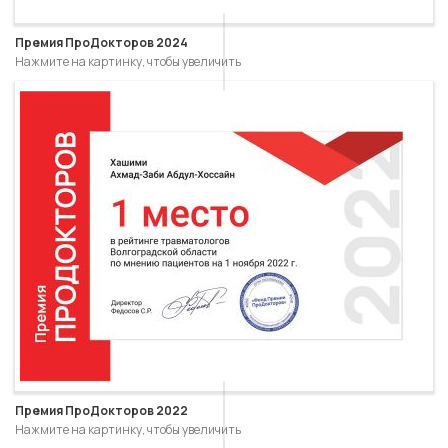
Премия ПроДокторов 2024
Нажмите на картинку, чтобы увеличить
Премия ПроДокторов 2022
Нажмите на картинку, чтобы увеличить