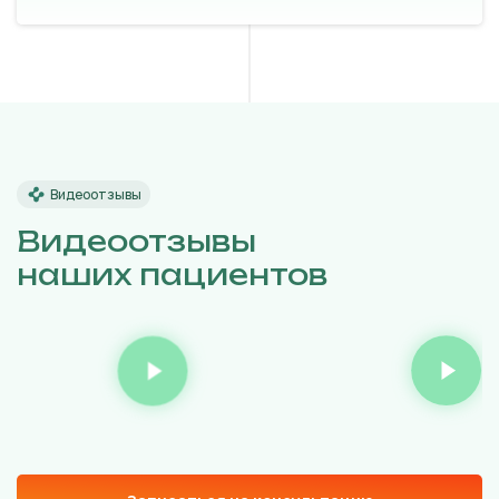
Видеоотзывы
Видеоотзывы
наших пациентов