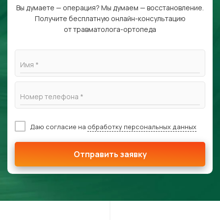
Вы думаете — операция? Мы думаем — восстановление.
Получите бесплатную онлайн-консультацию
от травматолога-ортопеда
Имя *
Номер телефона *
Даю согласие на
обработку персональных данных
Отправить заявку