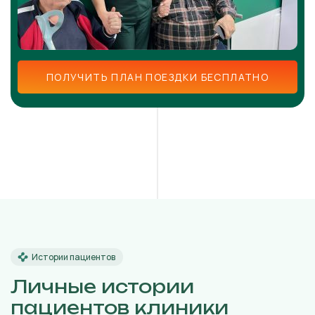
ПОЛУЧИТЬ ПЛАН ПОЕЗДКИ БЕСПЛАТНО
Истории пациентов
Личные истории
пациентов клиники