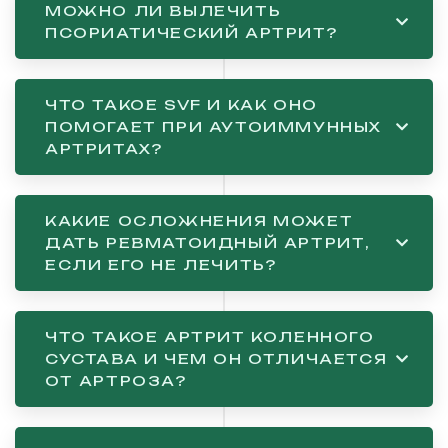
МОЖНО ЛИ ВЫЛЕЧИТЬ
ПСОРИАТИЧЕСКИЙ АРТРИТ?
ЧТО ТАКОЕ SVF И КАК ОНО
ПОМОГАЕТ ПРИ АУТОИММУННЫХ
АРТРИТАХ?
КАКИЕ ОСЛОЖНЕНИЯ МОЖЕТ
ДАТЬ РЕВМАТОИДНЫЙ АРТРИТ,
ЕСЛИ ЕГО НЕ ЛЕЧИТЬ?
ЧТО ТАКОЕ АРТРИТ КОЛЕННОГО
СУСТАВА И ЧЕМ ОН ОТЛИЧАЕТСЯ
ОТ АРТРОЗА?