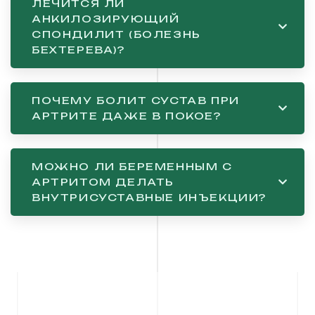
ЛЕЧИТСЯ ЛИ
АНКИЛОЗИРУЮЩИЙ
СПОНДИЛИТ (БОЛЕЗНЬ
БЕХТЕРЕВА)?
ПОЧЕМУ БОЛИТ СУСТАВ ПРИ
АРТРИТЕ ДАЖЕ В ПОКОЕ?
МОЖНО ЛИ БЕРЕМЕННЫМ С
АРТРИТОМ ДЕЛАТЬ
ВНУТРИСУСТАВНЫЕ ИНЪЕКЦИИ?