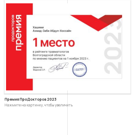
Премия ПроДокторов 2023
Нажмите на картинку, чтобы увеличить