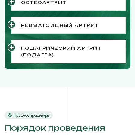
ОСТЕОАРТРИТ
РЕВМАТОИДНЫЙ АРТРИТ
ПОДАГРИЧЕСКИЙ АРТРИТ
(ПОДАГРА)
Процесс процедуры
Порядок проведения