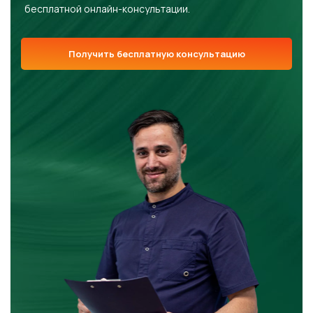
бесплатной онлайн-консультации.
Получить бесплатную консультацию