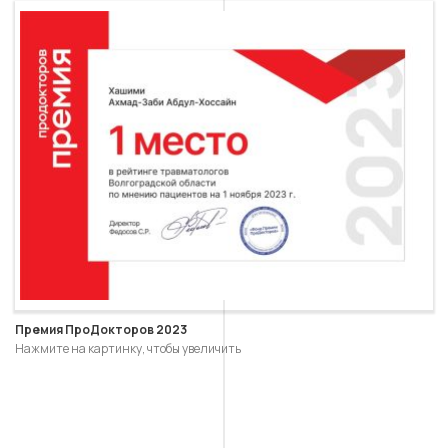
Премия ПроДокторов 2023
Нажмите на картинку, чтобы увеличить