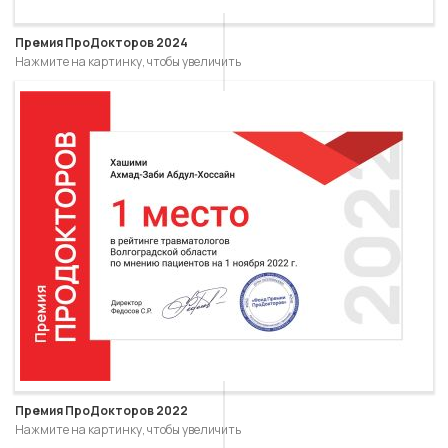
Премия ПроДокторов 2024
Нажмите на картинку, чтобы увеличить
Премия ПроДокторов 2022
Нажмите на картинку, чтобы увеличить