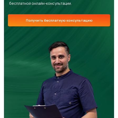
бесплатной онлайн-консультации.
Получить бесплатную консультацию