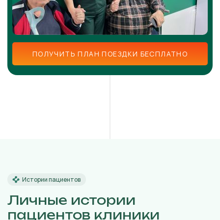
ПОЛУЧИТЬ ПЛАН ПОЕЗДКИ БЕСПЛАТНО
Истории пациентов
Личные истории
пациентов клиники