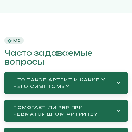
FAQ
Часто задаваемые
вопросы
ЧТО ТАКОЕ АРТРИТ И КАКИЕ У
НЕГО СИМПТОМЫ?
ПОМОГАЕТ ЛИ PRP ПРИ
РЕВМАТОИДНОМ АРТРИТЕ?