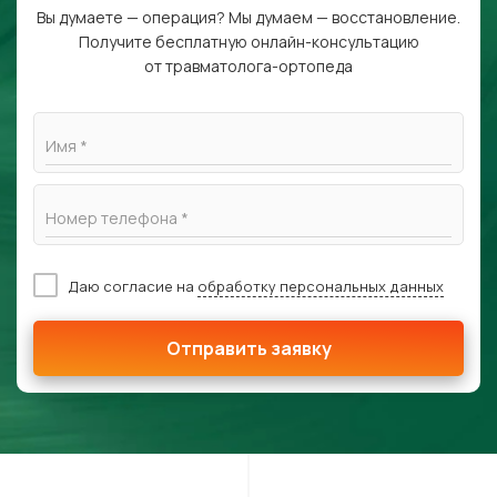
Вы думаете — операция? Мы думаем — восстановление.
Получите бесплатную онлайн-консультацию
от травматолога-ортопеда
Имя *
Номер телефона *
Даю согласие на
обработку персональных данных
Отправить заявку