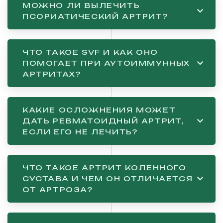
МОЖНО ЛИ ВЫЛЕЧИТЬ
ПСОРИАТИЧЕСКИЙ АРТРИТ?
ЧТО ТАКОЕ SVF И КАК ОНО
ПОМОГАЕТ ПРИ АУТОИММУННЫХ
АРТРИТАХ?
КАКИЕ ОСЛОЖНЕНИЯ МОЖЕТ
ДАТЬ РЕВМАТОИДНЫЙ АРТРИТ,
ЕСЛИ ЕГО НЕ ЛЕЧИТЬ?
ЧТО ТАКОЕ АРТРИТ КОЛЕННОГО
СУСТАВА И ЧЕМ ОН ОТЛИЧАЕТСЯ
ОТ АРТРОЗА?