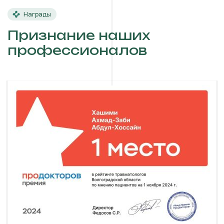
Награды
Признание наших
профессионалов