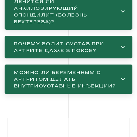
ЛЕЧИТСЯ ЛИ
АНКИЛОЗИРУЮЩИЙ
СПОНДИЛИТ (БОЛЕЗНЬ
БЕХТЕРЕВА)?
ПОЧЕМУ БОЛИТ СУСТАВ ПРИ
АРТРИТЕ ДАЖЕ В ПОКОЕ?
МОЖНО ЛИ БЕРЕМЕННЫМ С
АРТРИТОМ ДЕЛАТЬ
ВНУТРИСУСТАВНЫЕ ИНЪЕКЦИИ?