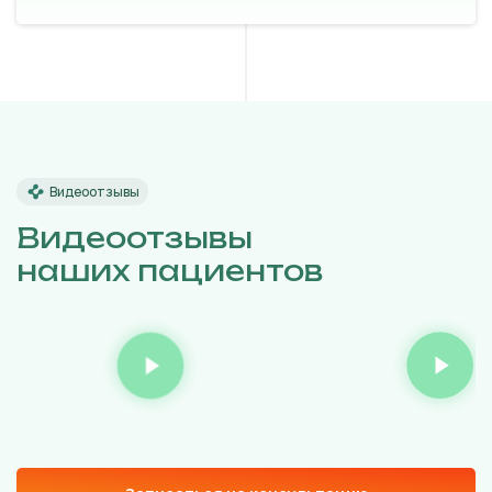
Видеоотзывы
Видеоотзывы
наших пациентов