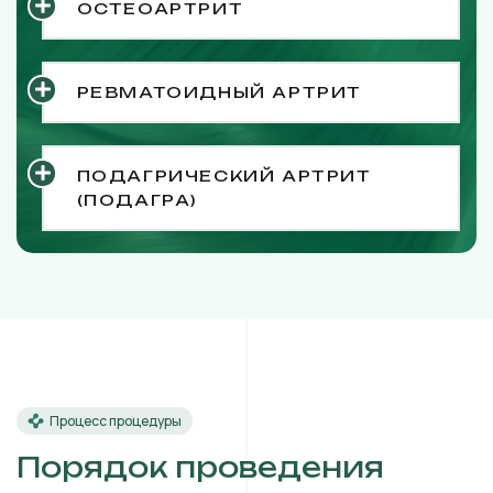
ОСТЕОАРТРИТ
РЕВМАТОИДНЫЙ АРТРИТ
ПОДАГРИЧЕСКИЙ АРТРИТ
(ПОДАГРА)
Процесс процедуры
Порядок проведения