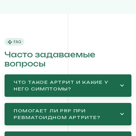
FAQ
Часто задаваемые
вопросы
ЧТО ТАКОЕ АРТРИТ И КАКИЕ У
НЕГО СИМПТОМЫ?
ПОМОГАЕТ ЛИ PRP ПРИ
РЕВМАТОИДНОМ АРТРИТЕ?