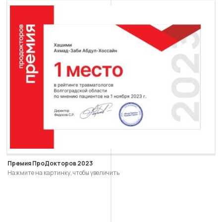
Премия ПроДокторов 2023
Нажмите на картинку, чтобы увеличить