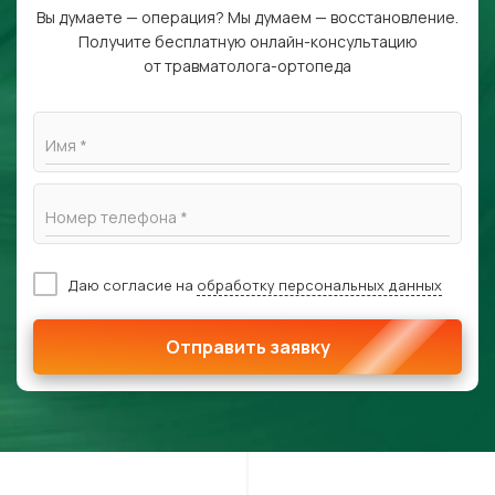
Вы думаете — операция? Мы думаем — восстановление.
Получите бесплатную онлайн-консультацию
от травматолога-ортопеда
Имя *
Номер телефона *
Даю согласие на
обработку персональных данных
Отправить заявку