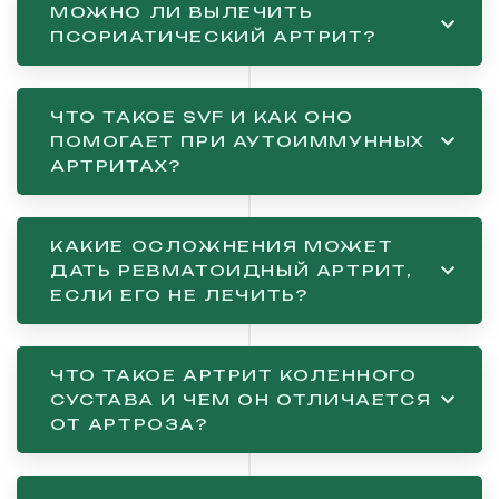
МОЖНО ЛИ ВЫЛЕЧИТЬ
ПСОРИАТИЧЕСКИЙ АРТРИТ?
ЧТО ТАКОЕ SVF И КАК ОНО
ПОМОГАЕТ ПРИ АУТОИММУННЫХ
АРТРИТАХ?
КАКИЕ ОСЛОЖНЕНИЯ МОЖЕТ
ДАТЬ РЕВМАТОИДНЫЙ АРТРИТ,
ЕСЛИ ЕГО НЕ ЛЕЧИТЬ?
ЧТО ТАКОЕ АРТРИТ КОЛЕННОГО
СУСТАВА И ЧЕМ ОН ОТЛИЧАЕТСЯ
ОТ АРТРОЗА?