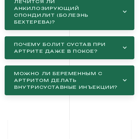
ЛЕЧИТСЯ ЛИ
АНКИЛОЗИРУЮЩИЙ
СПОНДИЛИТ (БОЛЕЗНЬ
БЕХТЕРЕВА)?
ПОЧЕМУ БОЛИТ СУСТАВ ПРИ
АРТРИТЕ ДАЖЕ В ПОКОЕ?
МОЖНО ЛИ БЕРЕМЕННЫМ С
АРТРИТОМ ДЕЛАТЬ
ВНУТРИСУСТАВНЫЕ ИНЪЕКЦИИ?