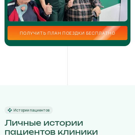
ПОЛУЧИТЬ ПЛАН ПОЕЗДКИ БЕСПЛАТНО
Истории пациентов
Личные истории
пациентов клиники