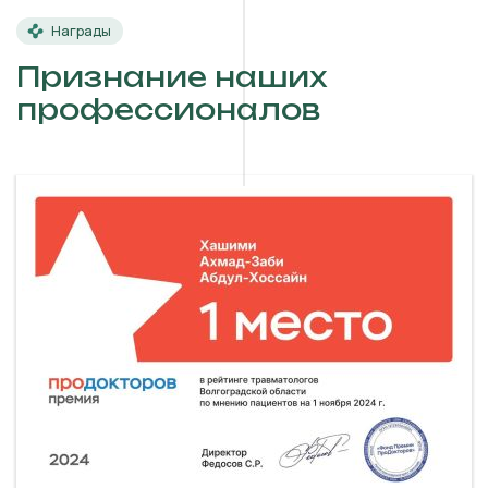
Награды
Признание наших
профессионалов