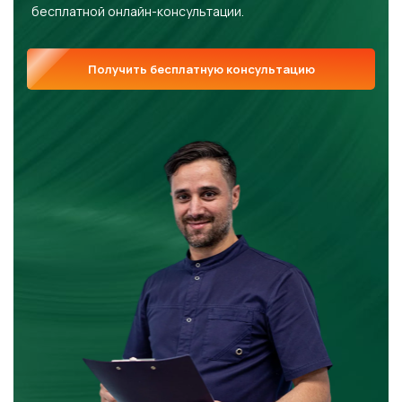
бесплатной онлайн-консультации.
Получить бесплатную консультацию