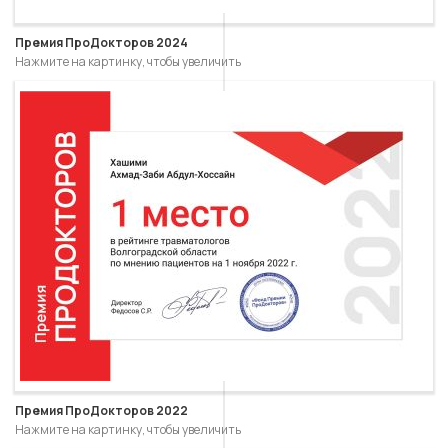
Премия ПроДокторов 2024
Нажмите на картинку, чтобы увеличить
Премия ПроДокторов 2022
Нажмите на картинку, чтобы увеличить