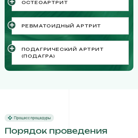
ОСТЕОАРТРИТ
РЕВМАТОИДНЫЙ АРТРИТ
ПОДАГРИЧЕСКИЙ АРТРИТ
(ПОДАГРА)
Процесс процедуры
Порядок проведения