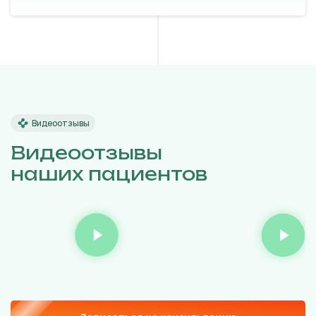
Видеоотзывы
Видеоотзывы
наших пациентов