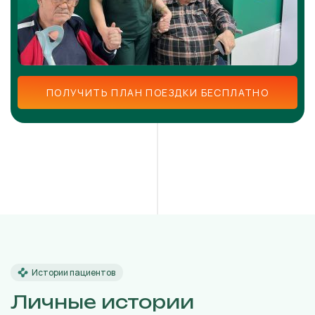
ПОЛУЧИТЬ ПЛАН ПОЕЗДКИ БЕСПЛАТНО
Истории пациентов
Личные истории