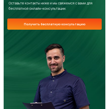
Оставьте контакты ниже и мы свяжемся с вами для
бесплатной онлайн-консультации.
Получить бесплатную консультацию