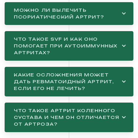
МОЖНО ЛИ ВЫЛЕЧИТЬ
ПСОРИАТИЧЕСКИЙ АРТРИТ?
ЧТО ТАКОЕ SVF И КАК ОНО
ПОМОГАЕТ ПРИ АУТОИММУННЫХ
АРТРИТАХ?
КАКИЕ ОСЛОЖНЕНИЯ МОЖЕТ
ДАТЬ РЕВМАТОИДНЫЙ АРТРИТ,
ЕСЛИ ЕГО НЕ ЛЕЧИТЬ?
ЧТО ТАКОЕ АРТРИТ КОЛЕННОГО
СУСТАВА И ЧЕМ ОН ОТЛИЧАЕТСЯ
ОТ АРТРОЗА?