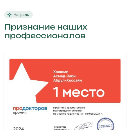
Награды
Признание наших
профессионалов