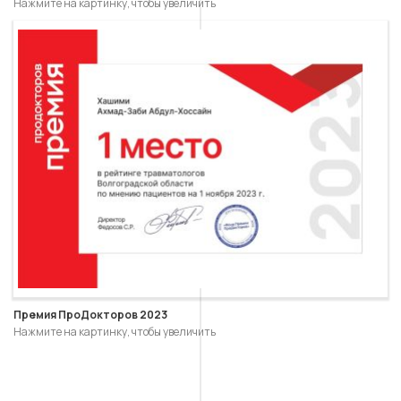
Нажмите на картинку, чтобы увеличить
Премия ПроДокторов 2023
Нажмите на картинку, чтобы увеличить