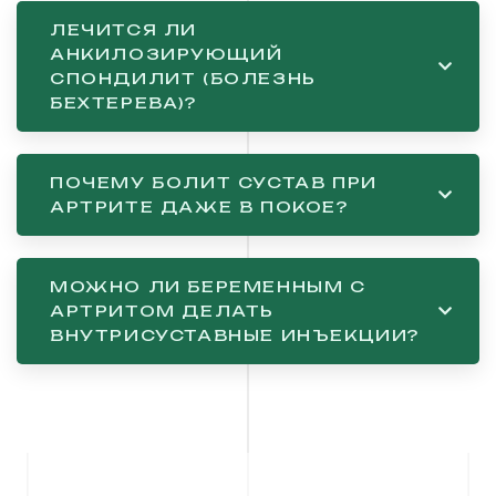
ЛЕЧИТСЯ ЛИ
АНКИЛОЗИРУЮЩИЙ
СПОНДИЛИТ (БОЛЕЗНЬ
БЕХТЕРЕВА)?
ПОЧЕМУ БОЛИТ СУСТАВ ПРИ
АРТРИТЕ ДАЖЕ В ПОКОЕ?
МОЖНО ЛИ БЕРЕМЕННЫМ С
АРТРИТОМ ДЕЛАТЬ
ВНУТРИСУСТАВНЫЕ ИНЪЕКЦИИ?