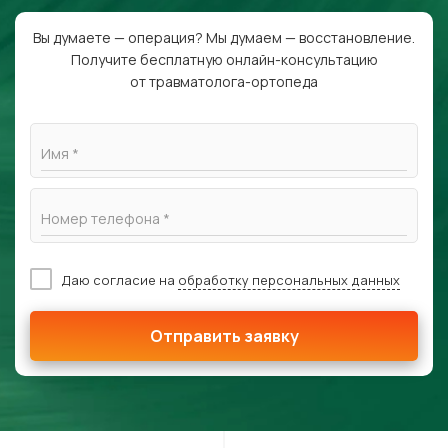
Вы думаете — операция? Мы думаем — восстановление.
Получите бесплатную онлайн-консультацию
от травматолога-ортопеда
Имя *
Номер телефона *
Даю согласие на
обработку персональных данных
Отправить заявку