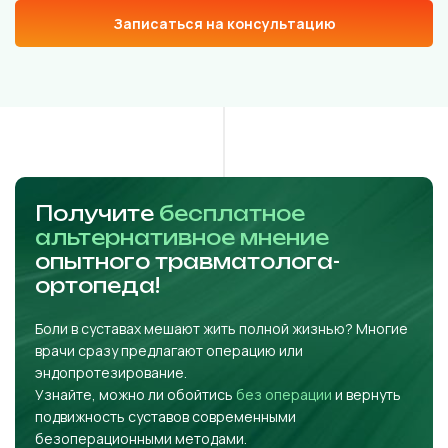
Записаться на консультацию
Получите
бесплатное
альтернативное мнение
опытного травматолога-
ортопеда!
Боли в суставах мешают жить полной жизнью? Многие
врачи сразу предлагают операцию или
эндопротезирование.
Узнайте, можно ли обойтись
без операции
и вернуть
подвижность суставов современными
безоперационными методами.