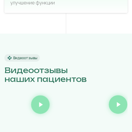
улучшение функции
Видеоотзывы
Видеоотзывы
наших пациентов