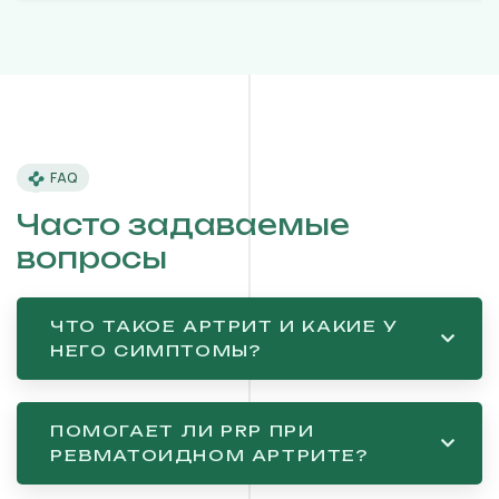
FAQ
Часто задаваемые
вопросы
ЧТО ТАКОЕ АРТРИТ И КАКИЕ У
НЕГО СИМПТОМЫ?
ПОМОГАЕТ ЛИ PRP ПРИ
РЕВМАТОИДНОМ АРТРИТЕ?