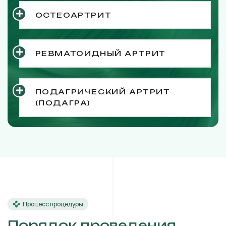
ОСТЕОАРТРИТ
РЕВМАТОИДНЫЙ АРТРИТ
ПОДАГРИЧЕСКИЙ АРТРИТ
(ПОДАГРА)
Процесс процедуры
Порядок проведения