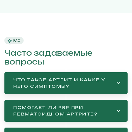
FAQ
Часто задаваемые
вопросы
ЧТО ТАКОЕ АРТРИТ И КАКИЕ У
НЕГО СИМПТОМЫ?
ПОМОГАЕТ ЛИ PRP ПРИ
РЕВМАТОИДНОМ АРТРИТЕ?