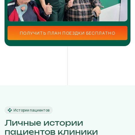
ПОЛУЧИТЬ ПЛАН ПОЕЗДКИ БЕСПЛАТНО
Истории пациентов
Личные истории
пациентов клиники