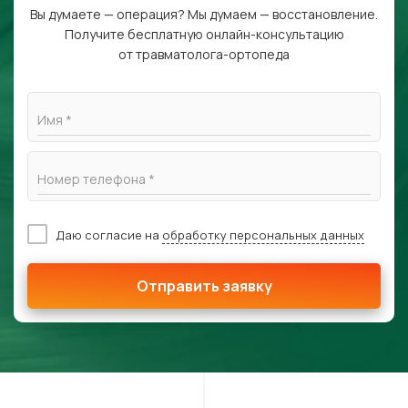
Вы думаете — операция? Мы думаем — восстановление.
Получите бесплатную онлайн-консультацию
от травматолога-ортопеда
Имя *
Номер телефона *
Даю согласие на
обработку персональных данных
Отправить заявку