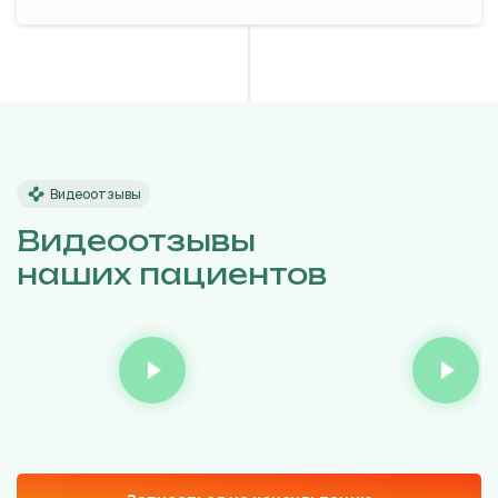
Видеоотзывы
Видеоотзывы
наших пациентов