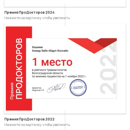
Премия ПроДокторов 2024
Нажмите на картинку, чтобы увеличить
Премия ПроДокторов 2022
Нажмите на картинку, чтобы увеличить