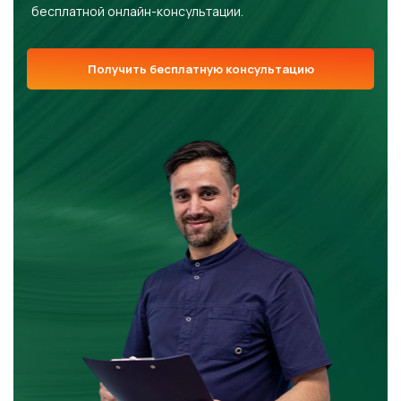
бесплатной онлайн-консультации.
Получить бесплатную консультацию