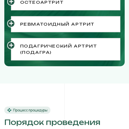
ОСТЕОАРТРИТ
РЕВМАТОИДНЫЙ АРТРИТ
ПОДАГРИЧЕСКИЙ АРТРИТ
(ПОДАГРА)
Процесс процедуры
Порядок проведения