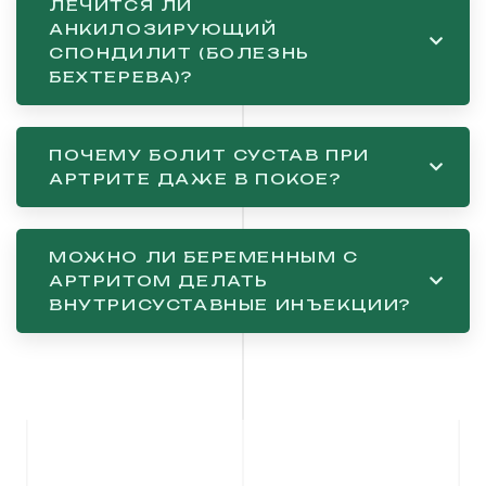
ЛЕЧИТСЯ ЛИ
АНКИЛОЗИРУЮЩИЙ
СПОНДИЛИТ (БОЛЕЗНЬ
БЕХТЕРЕВА)?
ПОЧЕМУ БОЛИТ СУСТАВ ПРИ
АРТРИТЕ ДАЖЕ В ПОКОЕ?
МОЖНО ЛИ БЕРЕМЕННЫМ С
АРТРИТОМ ДЕЛАТЬ
ВНУТРИСУСТАВНЫЕ ИНЪЕКЦИИ?