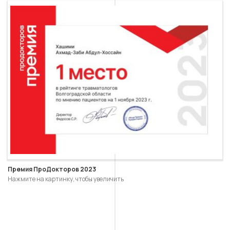
Премия ПроДокторов 2023
Нажмите на картинку, чтобы увеличить