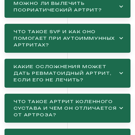
МОЖНО ЛИ ВЫЛЕЧИТЬ
ПСОРИАТИЧЕСКИЙ АРТРИТ?
ЧТО ТАКОЕ SVF И КАК ОНО
ПОМОГАЕТ ПРИ АУТОИММУННЫХ
АРТРИТАХ?
КАКИЕ ОСЛОЖНЕНИЯ МОЖЕТ
ДАТЬ РЕВМАТОИДНЫЙ АРТРИТ,
ЕСЛИ ЕГО НЕ ЛЕЧИТЬ?
ЧТО ТАКОЕ АРТРИТ КОЛЕННОГО
СУСТАВА И ЧЕМ ОН ОТЛИЧАЕТСЯ
ОТ АРТРОЗА?