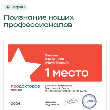
Награды
Признание наших
профессионалов