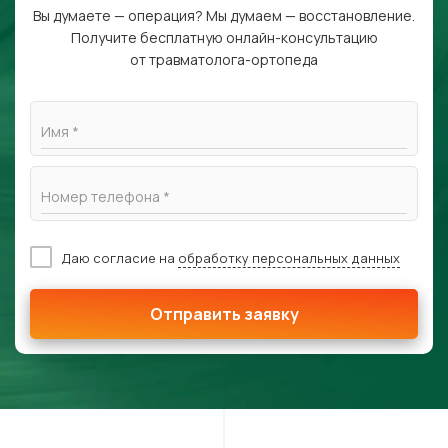
Вы думаете — операция? Мы думаем — восстановление.
Получите бесплатную онлайн-консультацию
от травматолога-ортопеда
Имя *
Номер телефона *
Даю согласие на
обработку персональных данных
Отправить заявку