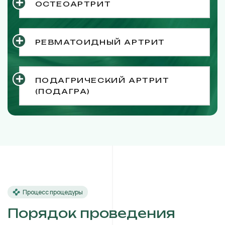
ОСТЕОАРТРИТ
РЕВМАТОИДНЫЙ АРТРИТ
ПОДАГРИЧЕСКИЙ АРТРИТ
(ПОДАГРА)
Процесс процедуры
Порядок проведения