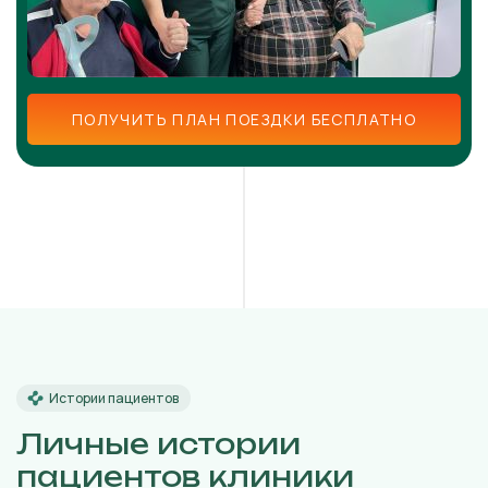
ПОЛУЧИТЬ ПЛАН ПОЕЗДКИ БЕСПЛАТНО
Истории пациентов
Личные истории
пациентов клиники