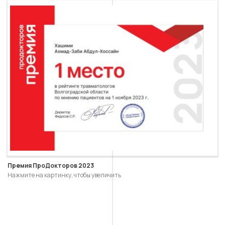
Премия ПроДокторов 2023
Нажмите на картинку, чтобы увеличить