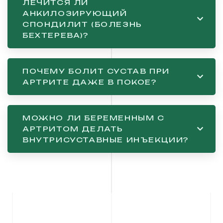
ЛЕЧИТСЯ ЛИ
АНКИЛОЗИРУЮЩИЙ
СПОНДИЛИТ (БОЛЕЗНЬ
БЕХТЕРЕВА)?
ПОЧЕМУ БОЛИТ СУСТАВ ПРИ
АРТРИТЕ ДАЖЕ В ПОКОЕ?
МОЖНО ЛИ БЕРЕМЕННЫМ С
АРТРИТОМ ДЕЛАТЬ
ВНУТРИСУСТАВНЫЕ ИНЪЕКЦИИ?