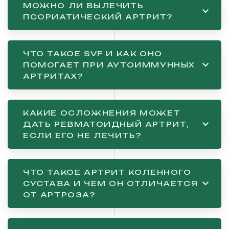
МОЖНО ЛИ ВЫЛЕЧИТЬ
ПСОРИАТИЧЕСКИЙ АРТРИТ?
ЧТО ТАКОЕ SVF И КАК ОНО
ПОМОГАЕТ ПРИ АУТОИММУННЫХ
АРТРИТАХ?
КАКИЕ ОСЛОЖНЕНИЯ МОЖЕТ
ДАТЬ РЕВМАТОИДНЫЙ АРТРИТ,
ЕСЛИ ЕГО НЕ ЛЕЧИТЬ?
ЧТО ТАКОЕ АРТРИТ КОЛЕННОГО
СУСТАВА И ЧЕМ ОН ОТЛИЧАЕТСЯ
ОТ АРТРОЗА?