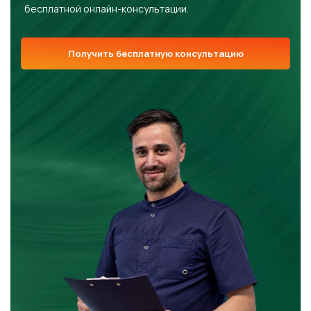
бесплатной онлайн-консультации.
Получить бесплатную консультацию