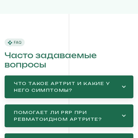
FAQ
Часто задаваемые
вопросы
ЧТО ТАКОЕ АРТРИТ И КАКИЕ У
НЕГО СИМПТОМЫ?
ПОМОГАЕТ ЛИ PRP ПРИ
РЕВМАТОИДНОМ АРТРИТЕ?