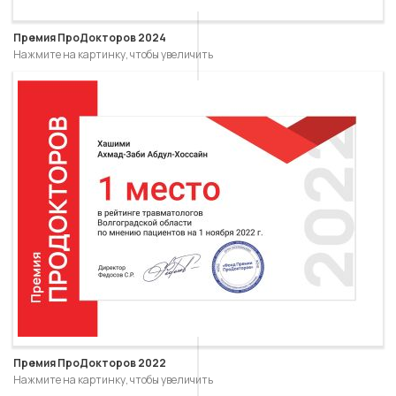
Премия ПроДокторов 2024
Нажмите на картинку, чтобы увеличить
Премия ПроДокторов 2022
Нажмите на картинку, чтобы увеличить