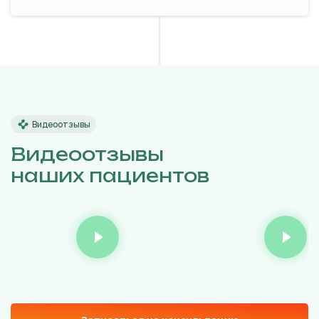
Видеоотзывы
Видеоотзывы
наших пациентов