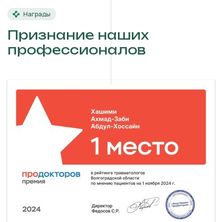
Награды
Признание наших
профессионалов