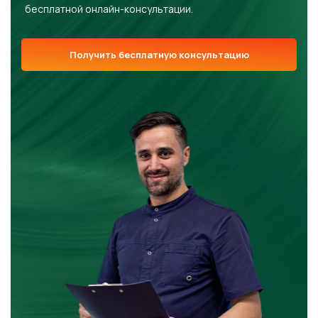
бесплатной онлайн-консультации.
Получить бесплатную консультацию