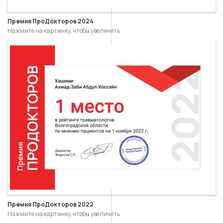
Премия ПроДокторов 2024
Нажмите на картинку, чтобы увеличить
Премия ПроДокторов 2022
Нажмите на картинку, чтобы увеличить