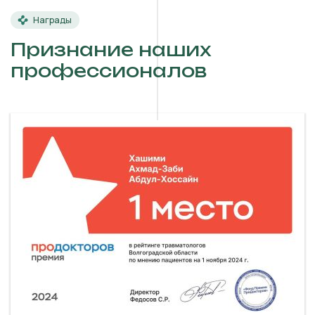
Награды
Признание наших
профессионалов