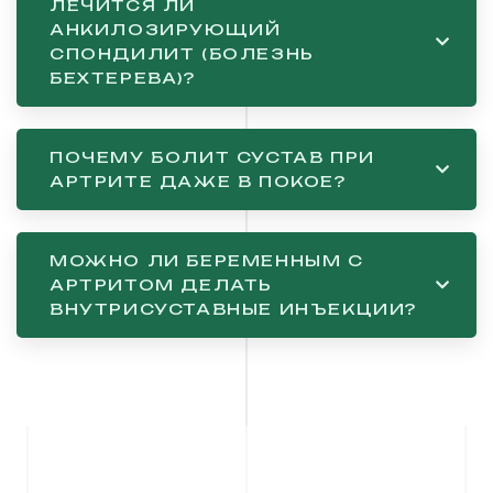
ЛЕЧИТСЯ ЛИ
АНКИЛОЗИРУЮЩИЙ
СПОНДИЛИТ (БОЛЕЗНЬ
БЕХТЕРЕВА)?
ПОЧЕМУ БОЛИТ СУСТАВ ПРИ
АРТРИТЕ ДАЖЕ В ПОКОЕ?
МОЖНО ЛИ БЕРЕМЕННЫМ С
АРТРИТОМ ДЕЛАТЬ
ВНУТРИСУСТАВНЫЕ ИНЪЕКЦИИ?