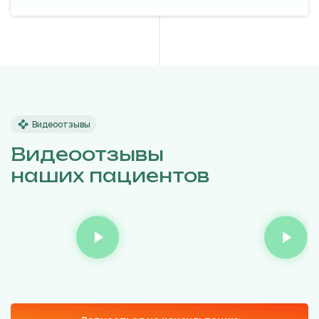
Видеоотзывы
Видеоотзывы
наших пациентов