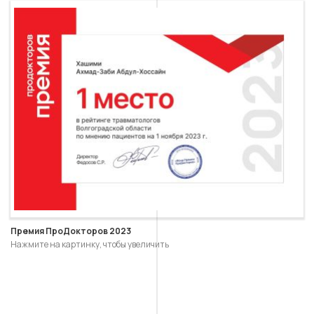
Премия ПроДокторов 2023
Нажмите на картинку, чтобы увеличить