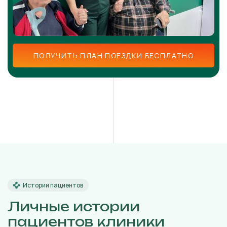
ПОЛУЧИТЬ ПЛАН ПОЕЗДКИ БЕСПЛАТНО
Истории пациентов
Личные истории
пациентов клиники