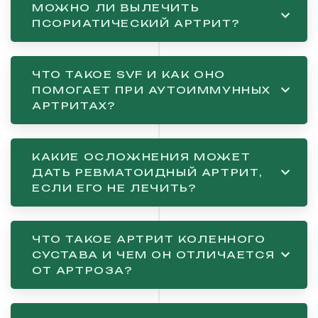
МОЖНО ЛИ ВЫЛЕЧИТЬ
ПСОРИАТИЧЕСКИЙ АРТРИТ?
ЧТО ТАКОЕ SVF И КАК ОНО
ПОМОГАЕТ ПРИ АУТОИММУННЫХ
АРТРИТАХ?
КАКИЕ ОСЛОЖНЕНИЯ МОЖЕТ
ДАТЬ РЕВМАТОИДНЫЙ АРТРИТ,
ЕСЛИ ЕГО НЕ ЛЕЧИТЬ?
ЧТО ТАКОЕ АРТРИТ КОЛЕННОГО
СУСТАВА И ЧЕМ ОН ОТЛИЧАЕТСЯ
ОТ АРТРОЗА?