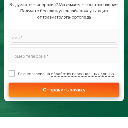
Вы думаете — операция? Мы думаем — восстановление.
Получите бесплатную онлайн-консультацию
от травматолога-ортопеда
Имя *
Номер телефона *
Даю согласие на
обработку персональных данных
Отправить заявку