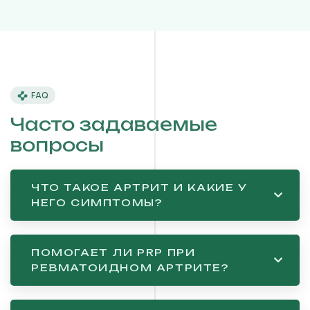
FAQ
Часто задаваемые
вопросы
ЧТО ТАКОЕ АРТРИТ И КАКИЕ У
НЕГО СИМПТОМЫ?
ПОМОГАЕТ ЛИ PRP ПРИ
РЕВМАТОИДНОМ АРТРИТЕ?