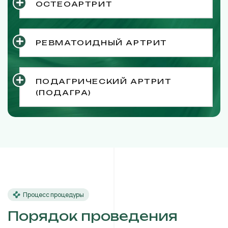
ОСТЕОАРТРИТ
РЕВМАТОИДНЫЙ АРТРИТ
ПОДАГРИЧЕСКИЙ АРТРИТ
(ПОДАГРА)
Процесс процедуры
Порядок проведения