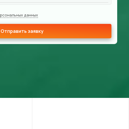
ерсональных данных
Отправить заявку