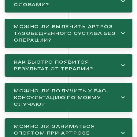
СЛОВАМИ?
МОЖНО ЛИ ВЫЛЕЧИТЬ АРТРОЗ
ТАЗОБЕДРЕННОГО СУСТАВА БЕЗ
ОПЕРАЦИИ?
КАК БЫСТРО ПОЯВИТСЯ
РЕЗУЛЬТАТ ОТ ТЕРАПИИ?
МОЖНО ЛИ ПОЛУЧИТЬ У ВАС
КОНСУЛЬТАЦИЮ ПО МОЕМУ
СЛУЧАЮ?
МОЖНО ЛИ ЗАНИМАТЬСЯ
СПОРТОМ ПРИ АРТРОЗЕ