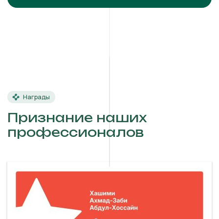
Награды
Признание наших
профессионалов