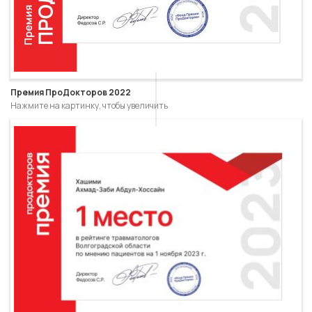
Премия ПроДокторов 2022
Нажмите на картинку, чтобы увеличить