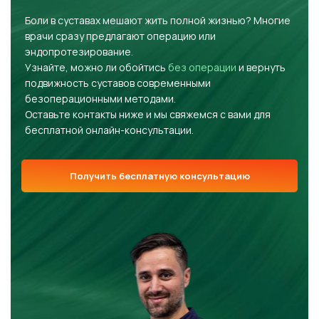
Боли в суставах мешают жить полной жизнью? Многие
врачи сразу предлагают операцию или
эндопротезирование.
Узнайте, можно ли обойтись
без операции
и вернуть
подвижность суставов современными
безоперационными методами.
Оставьте контакты ниже и мы свяжемся с вами для
бесплатной онлайн-консультации.
Получить бесплатную консультацию