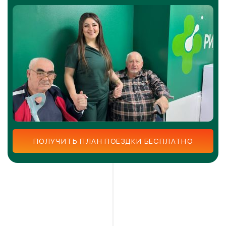
ПОЛУЧИТЬ ПЛАН ПОЕЗДКИ БЕСПЛАТНО