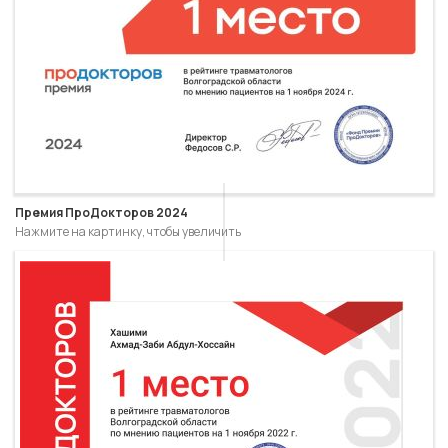
Премия ПроДокторов 2024
Нажмите на картинку, чтобы увеличить