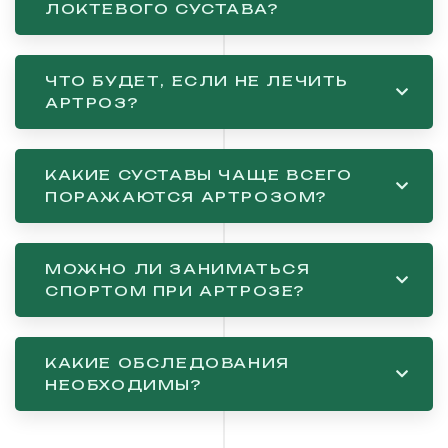
ЛОКТЕВОГО СУСТАВА?
ЧТО БУДЕТ, ЕСЛИ НЕ ЛЕЧИТЬ
АРТРОЗ?
КАКИЕ СУСТАВЫ ЧАЩЕ ВСЕГО
ПОРАЖАЮТСЯ АРТРОЗОМ?
МОЖНО ЛИ ЗАНИМАТЬСЯ
СПОРТОМ ПРИ АРТРОЗЕ?
КАКИЕ ОБСЛЕДОВАНИЯ
НЕОБХОДИМЫ?