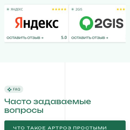
FAQ
Часто задаваемые
вопросы
ЧТО ТАКОЕ АРТРОЗ ПРОСТЫМИ