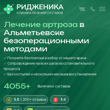
Лечение артроза
в
Альметьевске
безоперационными
методами
✅ Получите бесплатный разбор от нашего врача
✅ Сопровождение на всех шагах восстановительного
процесса
✅ Без костылей и нескольких месяцев восстановления
4055
+
Вылечено суставов
5.0
| 200+ отзывов
5.0