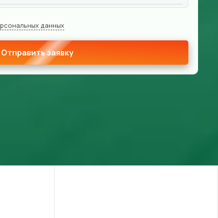
ерсональных данных
Отправить заявку