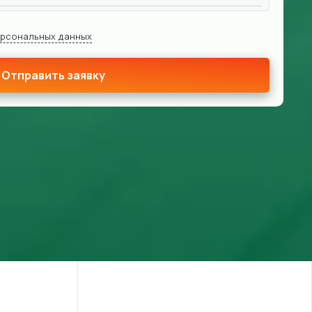
ерсональных данных
Отправить заявку