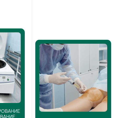
РОВАНИЕ
ОВАНИЕ