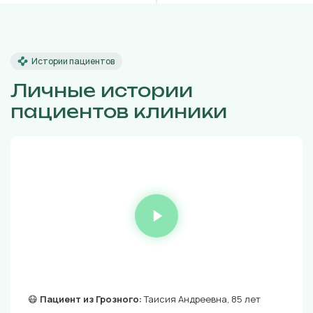
Истории пациентов
Личные истории
пациентов клиники
😷
Пациент из Грозного:
Таисия Андреевна, 85 лет