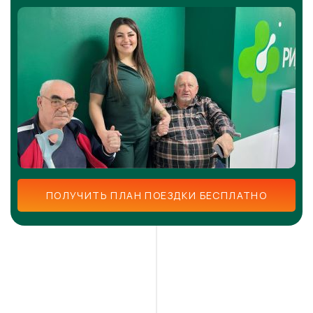
ПОЛУЧИТЬ ПЛАН ПОЕЗДКИ БЕСПЛАТНО