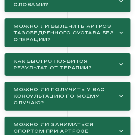
СЛОВАМИ?
МОЖНО ЛИ ВЫЛЕЧИТЬ АРТРОЗ
ТАЗОБЕДРЕННОГО СУСТАВА БЕЗ
ОПЕРАЦИИ?
КАК БЫСТРО ПОЯВИТСЯ
РЕЗУЛЬТАТ ОТ ТЕРАПИИ?
МОЖНО ЛИ ПОЛУЧИТЬ У ВАС
КОНСУЛЬТАЦИЮ ПО МОЕМУ
СЛУЧАЮ?
МОЖНО ЛИ ЗАНИМАТЬСЯ
СПОРТОМ ПРИ АРТРОЗЕ