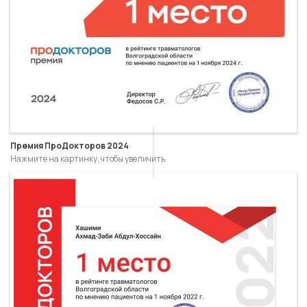
Премия ПроДокторов 2024
Нажмите на картинку, чтобы увеличить