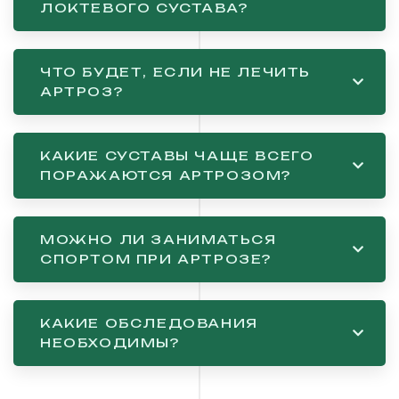
ЛОКТЕВОГО СУСТАВА?
ЧТО БУДЕТ, ЕСЛИ НЕ ЛЕЧИТЬ
АРТРОЗ?
КАКИЕ СУСТАВЫ ЧАЩЕ ВСЕГО
ПОРАЖАЮТСЯ АРТРОЗОМ?
МОЖНО ЛИ ЗАНИМАТЬСЯ
СПОРТОМ ПРИ АРТРОЗЕ?
КАКИЕ ОБСЛЕДОВАНИЯ
НЕОБХОДИМЫ?