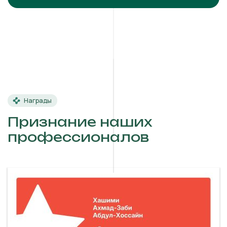
Награды
Признание наших
профессионалов