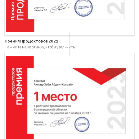
Премия ПроДокторов 2022
Нажмите на картинку, чтобы увеличить