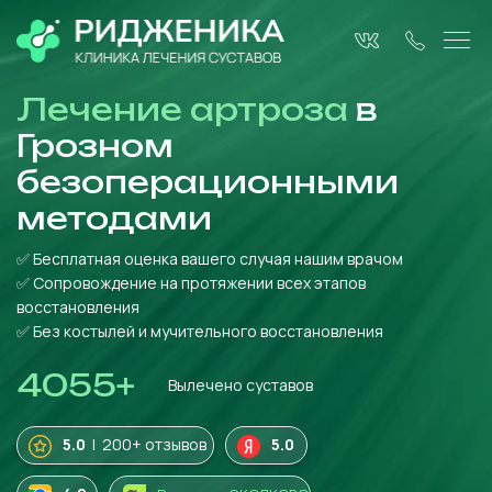
Лечение артроза
в
Грозном
безоперационными
методами
✅ Бесплатная оценка вашего случая нашим врачом
✅ Сопровождение на протяжении всех этапов
восстановления
✅ Без костылей и мучительного восстановления
4055
+
Вылечено суставов
5.0
| 200+ отзывов
5.0