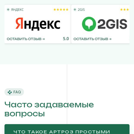
FAQ
Часто задаваемые
вопросы
ЧТО ТАКОЕ АРТРОЗ ПРОСТЫМИ