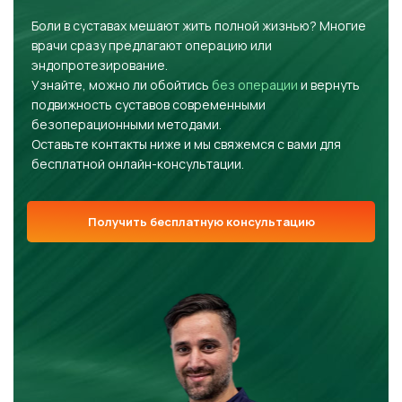
Боли в суставах мешают жить полной жизнью? Многие
врачи сразу предлагают операцию или
эндопротезирование.
Узнайте, можно ли обойтись
без операции
и вернуть
подвижность суставов современными
безоперационными методами.
Оставьте контакты ниже и мы свяжемся с вами для
бесплатной онлайн-консультации.
Получить бесплатную консультацию