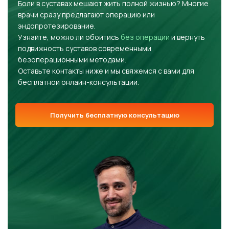
Боли в суставах мешают жить полной жизнью? Многие
врачи сразу предлагают операцию или
эндопротезирование.
Узнайте, можно ли обойтись
без операции
и вернуть
подвижность суставов современными
безоперационными методами.
Оставьте контакты ниже и мы свяжемся с вами для
бесплатной онлайн-консультации.
Получить бесплатную консультацию