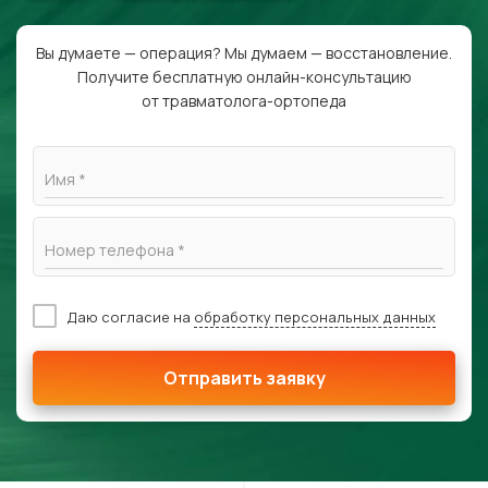
Вы думаете — операция? Мы думаем — восстановление.
Получите бесплатную онлайн-консультацию
от травматолога-ортопеда
Имя *
Номер телефона *
Даю согласие на
обработку персональных данных
Отправить заявку