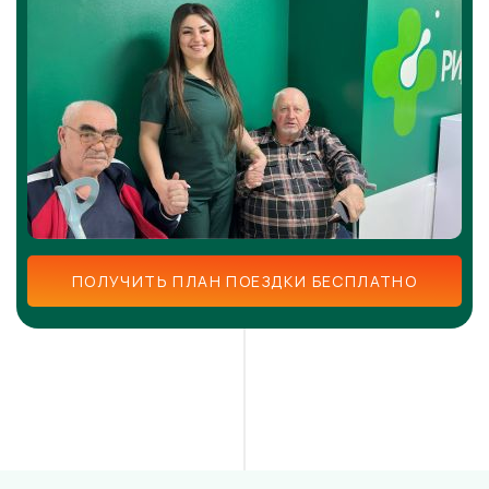
ПОЛУЧИТЬ ПЛАН ПОЕЗДКИ БЕСПЛАТНО