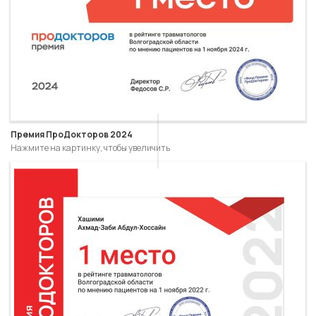
Премия ПроДокторов 2024
Нажмите на картинку, чтобы увеличить