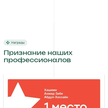
Награды
Признание наших
профессионалов