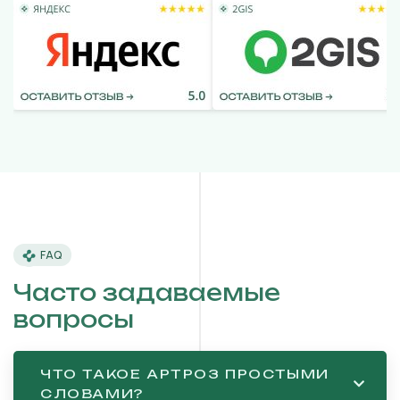
FAQ
Часто задаваемые
вопросы
ЧТО ТАКОЕ АРТРОЗ ПРОСТЫМИ
СЛОВАМИ?