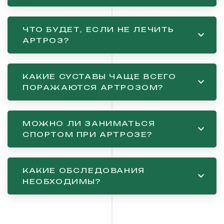
ЧТО БУДЕТ, ЕСЛИ НЕ ЛЕЧИТЬ
АРТРОЗ?
КАКИЕ СУСТАВЫ ЧАЩЕ ВСЕГО
ПОРАЖАЮТСЯ АРТРОЗОМ?
МОЖНО ЛИ ЗАНИМАТЬСЯ
СПОРТОМ ПРИ АРТРОЗЕ?
КАКИЕ ОБСЛЕДОВАНИЯ
НЕОБХОДИМЫ?