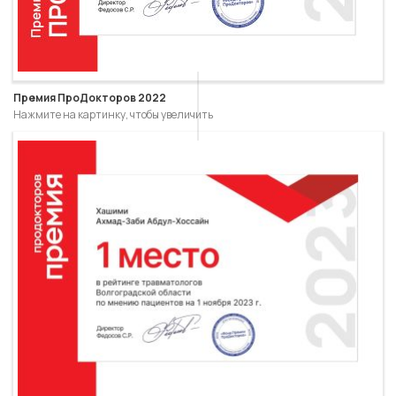
Премия ПроДокторов 2022
Нажмите на картинку, чтобы увеличить