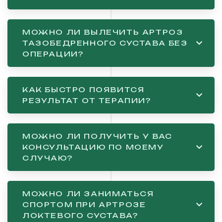
МОЖНО ЛИ ВЫЛЕЧИТЬ АРТРОЗ
ТАЗОБЕДРЕННОГО СУСТАВА БЕЗ
ОПЕРАЦИИ?
КАК БЫСТРО ПОЯВИТСЯ
РЕЗУЛЬТАТ ОТ ТЕРАПИИ?
МОЖНО ЛИ ПОЛУЧИТЬ У ВАС
КОНСУЛЬТАЦИЮ ПО МОЕМУ
СЛУЧАЮ?
МОЖНО ЛИ ЗАНИМАТЬСЯ
СПОРТОМ ПРИ АРТРОЗЕ
ЛОКТЕВОГО СУСТАВА?