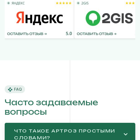
FAQ
Часто задаваемые
вопросы
ЧТО ТАКОЕ АРТРОЗ ПРОСТЫМИ
СЛОВАМИ?