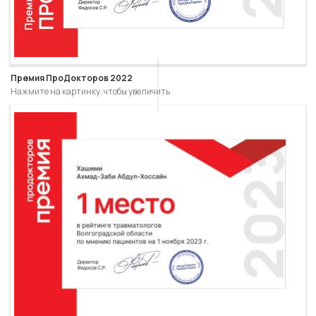
Премия ПроДокторов 2022
Нажмите на картинку, чтобы увеличить