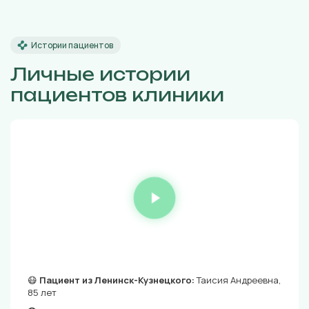
Истории пациентов
Личные истории
пациентов клиники
😷
Пациент из Ленинск-Кузнецкого:
Таисия Андреевна,
85 лет