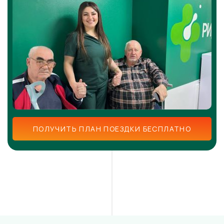
ПОЛУЧИТЬ ПЛАН ПОЕЗДКИ БЕСПЛАТНО