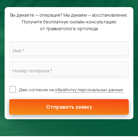
Вы думаете — операция? Мы думаем — восстановление.
Получите бесплатную онлайн-консультацию
от травматолога-ортопеда
Имя *
Номер телефона *
Даю согласие на
обработку персональных данных
Отправить заявку