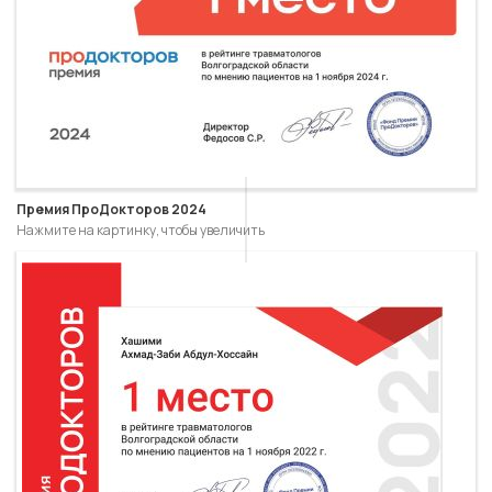
Премия ПроДокторов 2024
Нажмите на картинку, чтобы увеличить