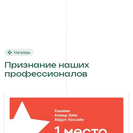
Награды
Признание наших
профессионалов