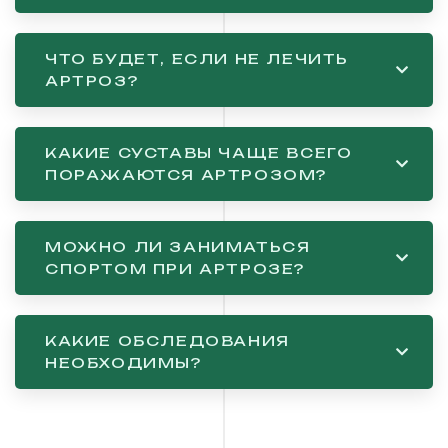
ЧТО БУДЕТ, ЕСЛИ НЕ ЛЕЧИТЬ
АРТРОЗ?
КАКИЕ СУСТАВЫ ЧАЩЕ ВСЕГО
ПОРАЖАЮТСЯ АРТРОЗОМ?
МОЖНО ЛИ ЗАНИМАТЬСЯ
СПОРТОМ ПРИ АРТРОЗЕ?
КАКИЕ ОБСЛЕДОВАНИЯ
НЕОБХОДИМЫ?