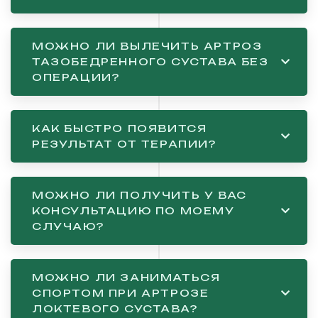
МОЖНО ЛИ ВЫЛЕЧИТЬ АРТРОЗ
ТАЗОБЕДРЕННОГО СУСТАВА БЕЗ
ОПЕРАЦИИ?
КАК БЫСТРО ПОЯВИТСЯ
РЕЗУЛЬТАТ ОТ ТЕРАПИИ?
МОЖНО ЛИ ПОЛУЧИТЬ У ВАС
КОНСУЛЬТАЦИЮ ПО МОЕМУ
СЛУЧАЮ?
МОЖНО ЛИ ЗАНИМАТЬСЯ
СПОРТОМ ПРИ АРТРОЗЕ
ЛОКТЕВОГО СУСТАВА?