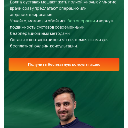
Боли в суставах мешают жить полной жизнью? Многие
врачи сразу предлагают операцию или
эндопротезирование.
Узнайте, можно ли обойтись
без операции
и вернуть
подвижность суставов современными
безоперационными методами.
Оставьте контакты ниже и мы свяжемся с вами для
бесплатной онлайн-консультации.
Получить бесплатную консультацию