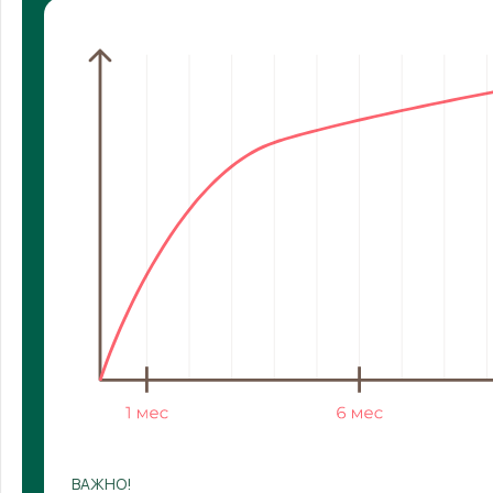
ВАЖНО!