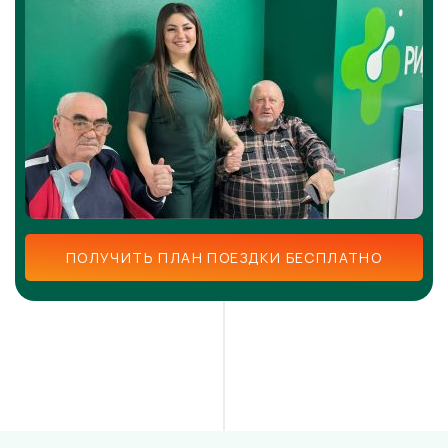
ПОЛУЧИТЬ ПЛАН ПОЕЗДКИ БЕСПЛАТНО