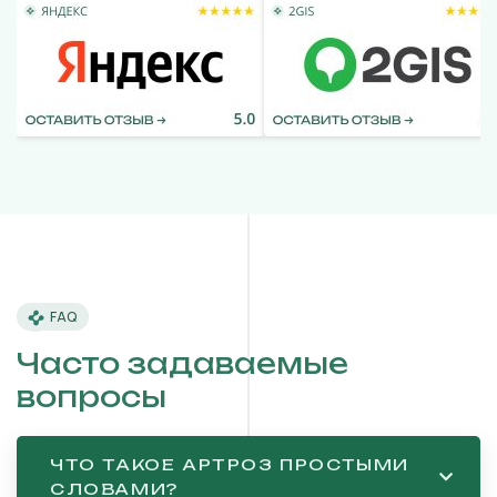
FAQ
Часто задаваемые
вопросы
ЧТО ТАКОЕ АРТРОЗ ПРОСТЫМИ
СЛОВАМИ?