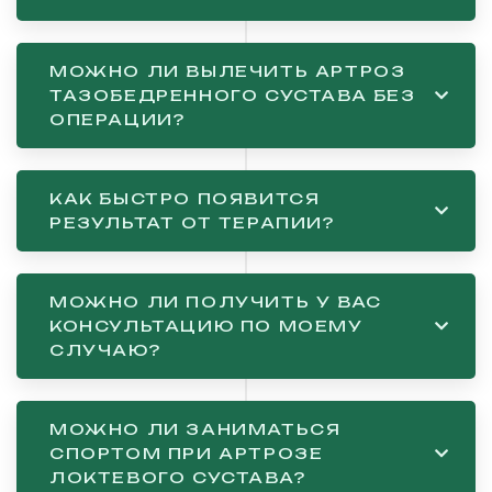
МОЖНО ЛИ ВЫЛЕЧИТЬ АРТРОЗ
ТАЗОБЕДРЕННОГО СУСТАВА БЕЗ
ОПЕРАЦИИ?
КАК БЫСТРО ПОЯВИТСЯ
РЕЗУЛЬТАТ ОТ ТЕРАПИИ?
МОЖНО ЛИ ПОЛУЧИТЬ У ВАС
КОНСУЛЬТАЦИЮ ПО МОЕМУ
СЛУЧАЮ?
МОЖНО ЛИ ЗАНИМАТЬСЯ
СПОРТОМ ПРИ АРТРОЗЕ
ЛОКТЕВОГО СУСТАВА?