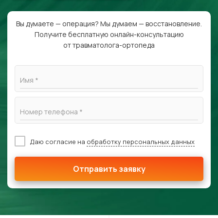
Вы думаете — операция? Мы думаем — восстановление.
Получите бесплатную онлайн-консультацию
от травматолога-ортопеда
Имя *
Номер телефона *
Даю согласие на
обработку персональных данных
Отправить заявку