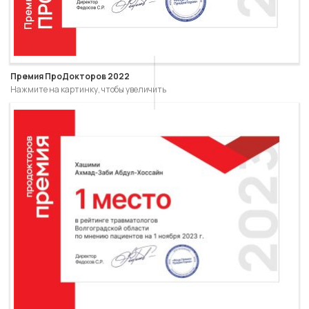
Премия ПроДокторов 2022
Нажмите на картинку, чтобы увеличить