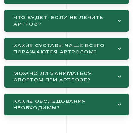
ЧТО БУДЕТ, ЕСЛИ НЕ ЛЕЧИТЬ
АРТРОЗ?
КАКИЕ СУСТАВЫ ЧАЩЕ ВСЕГО
ПОРАЖАЮТСЯ АРТРОЗОМ?
МОЖНО ЛИ ЗАНИМАТЬСЯ
СПОРТОМ ПРИ АРТРОЗЕ?
КАКИЕ ОБСЛЕДОВАНИЯ
НЕОБХОДИМЫ?