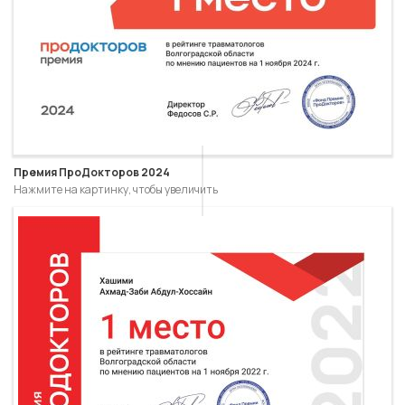
Премия ПроДокторов 2024
Нажмите на картинку, чтобы увеличить