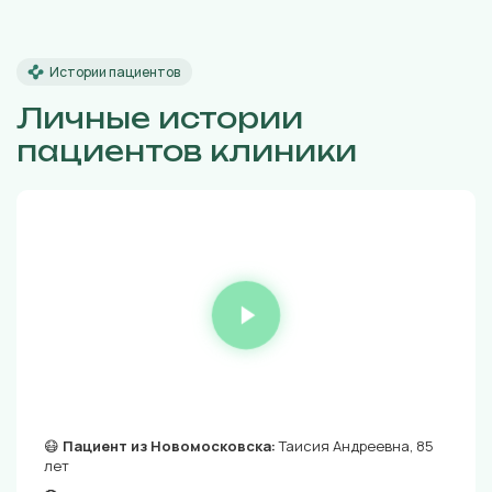
Истории пациентов
Личные истории
пациентов клиники
😷
Пациент из Новомосковска:
Таисия Андреевна, 85
лет