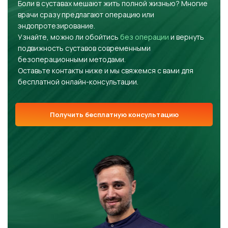
Боли в суставах мешают жить полной жизнью? Многие
врачи сразу предлагают операцию или
эндопротезирование.
Узнайте, можно ли обойтись
без операции
и вернуть
подвижность суставов современными
безоперационными методами.
Оставьте контакты ниже и мы свяжемся с вами для
бесплатной онлайн-консультации.
Получить бесплатную консультацию