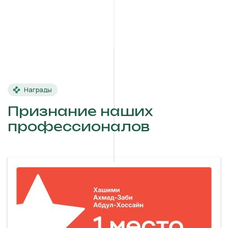
Награды
Признание наших
профессионалов