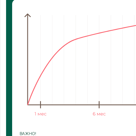
ВАЖНО!