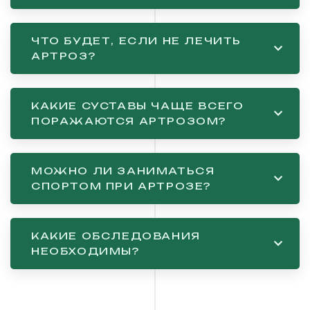
ЧТО БУДЕТ, ЕСЛИ НЕ ЛЕЧИТЬ
АРТРОЗ?
КАКИЕ СУСТАВЫ ЧАЩЕ ВСЕГО
ПОРАЖАЮТСЯ АРТРОЗОМ?
МОЖНО ЛИ ЗАНИМАТЬСЯ
СПОРТОМ ПРИ АРТРОЗЕ?
КАКИЕ ОБСЛЕДОВАНИЯ
НЕОБХОДИМЫ?