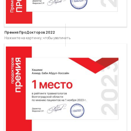
Премия ПроДокторов 2022
Нажмите на картинку, чтобы увеличить