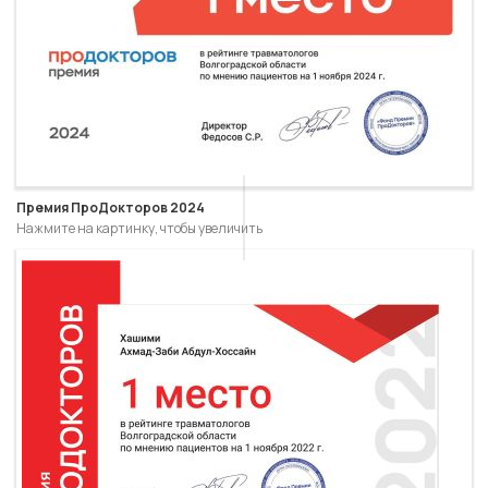
Премия ПроДокторов 2024
Нажмите на картинку, чтобы увеличить