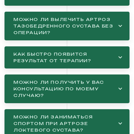
МОЖНО ЛИ ВЫЛЕЧИТЬ АРТРОЗ
ТАЗОБЕДРЕННОГО СУСТАВА БЕЗ
ОПЕРАЦИИ?
КАК БЫСТРО ПОЯВИТСЯ
РЕЗУЛЬТАТ ОТ ТЕРАПИИ?
МОЖНО ЛИ ПОЛУЧИТЬ У ВАС
КОНСУЛЬТАЦИЮ ПО МОЕМУ
СЛУЧАЮ?
МОЖНО ЛИ ЗАНИМАТЬСЯ
СПОРТОМ ПРИ АРТРОЗЕ
ЛОКТЕВОГО СУСТАВА?