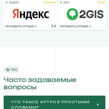
FAQ
Часто задаваемые
вопросы
ЧТО ТАКОЕ АРТРОЗ ПРОСТЫМИ
СЛОВАМИ?