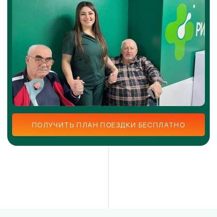
ПОЛУЧИТЬ ПЛАН ПОЕЗДКИ БЕСПЛАТНО