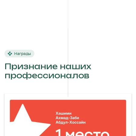
Награды
Признание наших
профессионалов