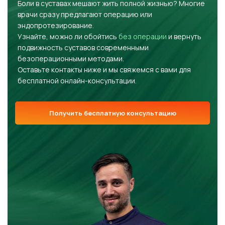
Боли в суставах мешают жить полной жизнью? Многие
врачи сразу предлагают операцию или
эндопротезирование.
Узнайте, можно ли обойтись
без операции
и вернуть
подвижность суставов современными
безоперационными методами.
Оставьте контакты ниже и мы свяжемся с вами для
бесплатной онлайн-консультации.
Получить бесплатную консультацию