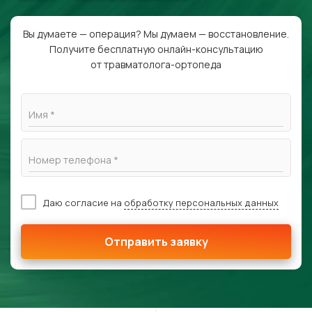
Вы думаете — операция? Мы думаем — восстановление.
Получите бесплатную онлайн-консультацию
от травматолога-ортопеда
Имя *
Номер телефона *
Даю согласие на
обработку персональных данных
Отправить заявку