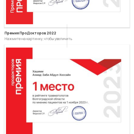
Премия ПроДокторов 2022
Нажмите на картинку, чтобы увеличить