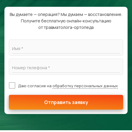
Вы думаете — операция? Мы думаем — восстановление.
Получите бесплатную онлайн-консультацию
от травматолога-ортопеда
Имя *
Номер телефона *
Даю согласие на
обработку персональных данных
Отправить заявку