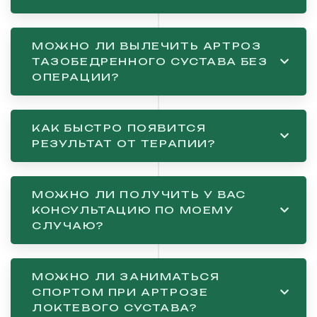
МОЖНО ЛИ ВЫЛЕЧИТЬ АРТРОЗ
ТАЗОБЕДРЕННОГО СУСТАВА БЕЗ
ОПЕРАЦИИ?
КАК БЫСТРО ПОЯВИТСЯ
РЕЗУЛЬТАТ ОТ ТЕРАПИИ?
МОЖНО ЛИ ПОЛУЧИТЬ У ВАС
КОНСУЛЬТАЦИЮ ПО МОЕМУ
СЛУЧАЮ?
МОЖНО ЛИ ЗАНИМАТЬСЯ
СПОРТОМ ПРИ АРТРОЗЕ
ЛОКТЕВОГО СУСТАВА?