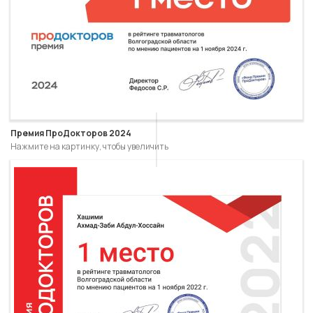
Премия ПроДокторов 2024
Нажмите на картинку, чтобы увеличить