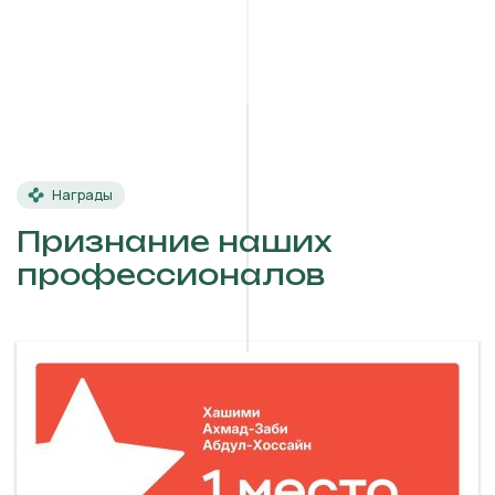
Награды
Признание наших
профессионалов