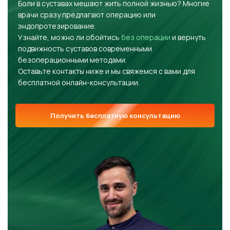
Боли в суставах мешают жить полной жизнью? Многие
врачи сразу предлагают операцию или
эндопротезирование.
Узнайте, можно ли обойтись
без операции
и вернуть
подвижность суставов современными
безоперационными методами.
Оставьте контакты ниже и мы свяжемся с вами для
бесплатной онлайн-консультации.
Получить бесплатную консультацию