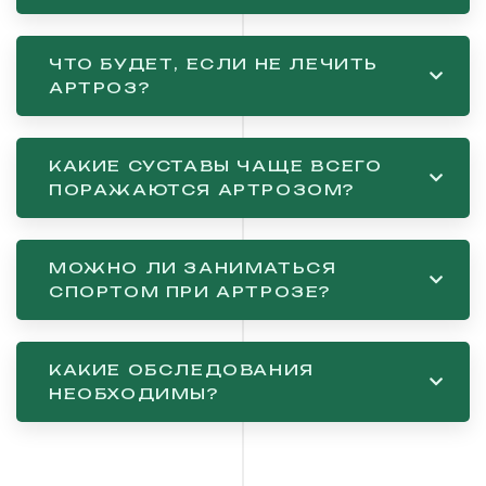
ЧТО БУДЕТ, ЕСЛИ НЕ ЛЕЧИТЬ
АРТРОЗ?
КАКИЕ СУСТАВЫ ЧАЩЕ ВСЕГО
ПОРАЖАЮТСЯ АРТРОЗОМ?
МОЖНО ЛИ ЗАНИМАТЬСЯ
СПОРТОМ ПРИ АРТРОЗЕ?
КАКИЕ ОБСЛЕДОВАНИЯ
НЕОБХОДИМЫ?