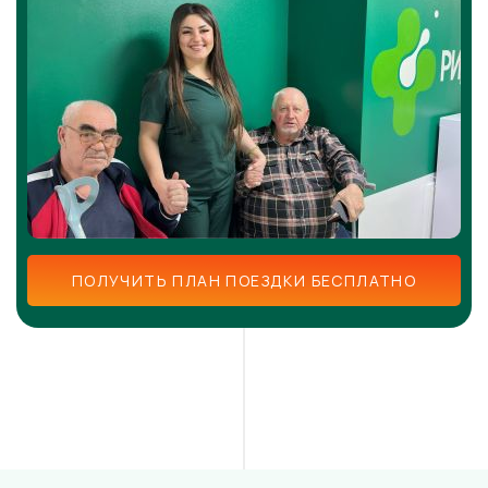
ПОЛУЧИТЬ ПЛАН ПОЕЗДКИ БЕСПЛАТНО