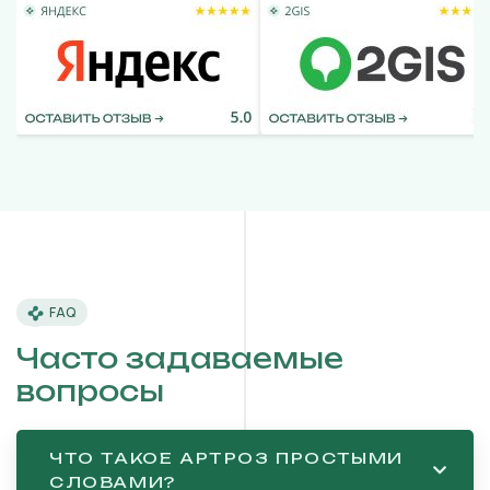
FAQ
Часто задаваемые
вопросы
ЧТО ТАКОЕ АРТРОЗ ПРОСТЫМИ
СЛОВАМИ?