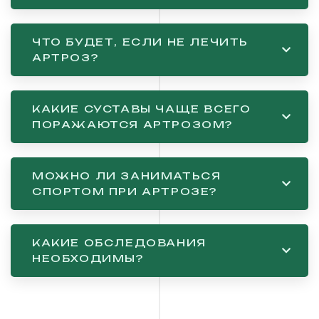
ЧТО БУДЕТ, ЕСЛИ НЕ ЛЕЧИТЬ
АРТРОЗ?
КАКИЕ СУСТАВЫ ЧАЩЕ ВСЕГО
ПОРАЖАЮТСЯ АРТРОЗОМ?
МОЖНО ЛИ ЗАНИМАТЬСЯ
СПОРТОМ ПРИ АРТРОЗЕ?
КАКИЕ ОБСЛЕДОВАНИЯ
НЕОБХОДИМЫ?