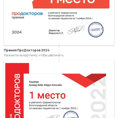
Премия ПроДокторов 2024
Нажмите на картинку, чтобы увеличить