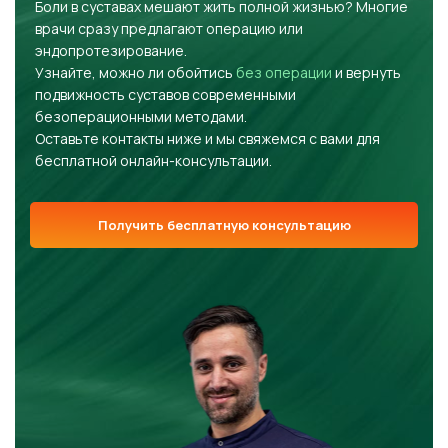
Боли в суставах мешают жить полной жизнью? Многие
врачи сразу предлагают операцию или
эндопротезирование.
Узнайте, можно ли обойтись
без операции
и вернуть
подвижность суставов современными
безоперационными методами.
Оставьте контакты ниже и мы свяжемся с вами для
бесплатной онлайн-консультации.
Получить бесплатную консультацию