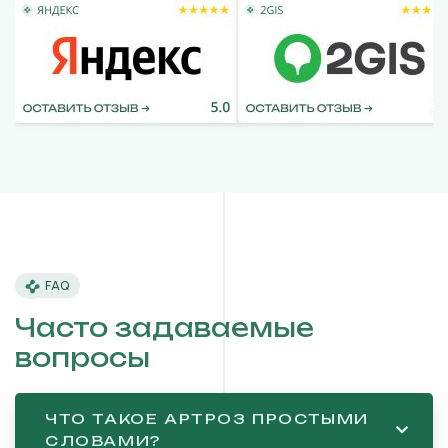
FAQ
Часто задаваемые
вопросы
ЧТО ТАКОЕ АРТРОЗ ПРОСТЫМИ
СЛОВАМИ?