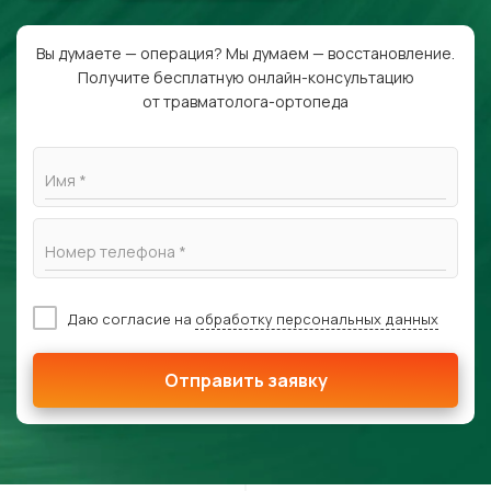
Вы думаете — операция? Мы думаем — восстановление.
Получите бесплатную онлайн-консультацию
от травматолога-ортопеда
Имя *
Номер телефона *
Даю согласие на
обработку персональных данных
Отправить заявку