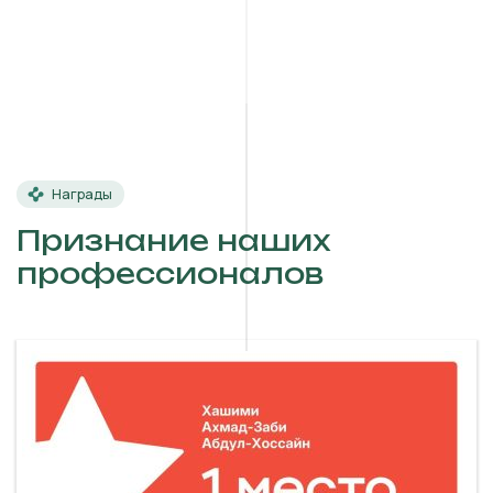
Награды
Признание наших
профессионалов