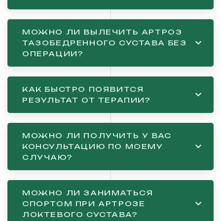
МОЖНО ЛИ ВЫЛЕЧИТЬ АРТРОЗ
ТАЗОБЕДРЕННОГО СУСТАВА БЕЗ
ОПЕРАЦИИ?
КАК БЫСТРО ПОЯВИТСЯ
РЕЗУЛЬТАТ ОТ ТЕРАПИИ?
МОЖНО ЛИ ПОЛУЧИТЬ У ВАС
КОНСУЛЬТАЦИЮ ПО МОЕМУ
СЛУЧАЮ?
МОЖНО ЛИ ЗАНИМАТЬСЯ
СПОРТОМ ПРИ АРТРОЗЕ
ЛОКТЕВОГО СУСТАВА?