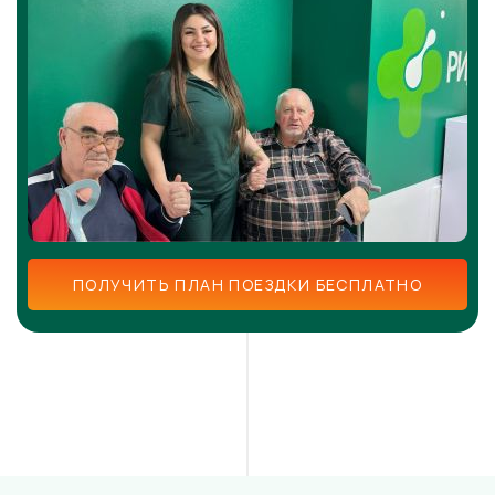
ПОЛУЧИТЬ ПЛАН ПОЕЗДКИ БЕСПЛАТНО