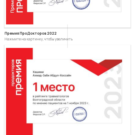
Премия ПроДокторов 2022
Нажмите на картинку, чтобы увеличить