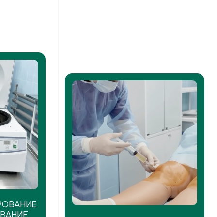
РОВАНИЕ
ОВАНИЕ