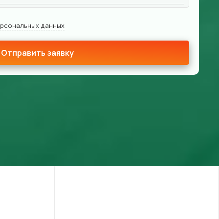
ерсональных данных
Отправить заявку