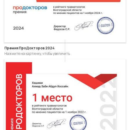
Премия ПроДокторов 2024
Нажмите на картинку, чтобы увеличить