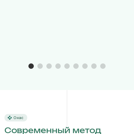
О нас
Современный метод