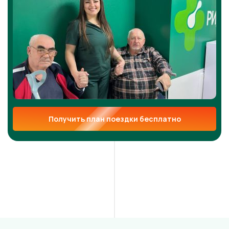
Получить план поездки бесплатно