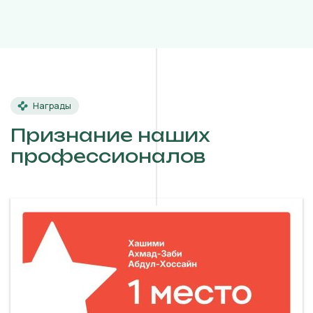
Награды
Признание наших
профессионалов