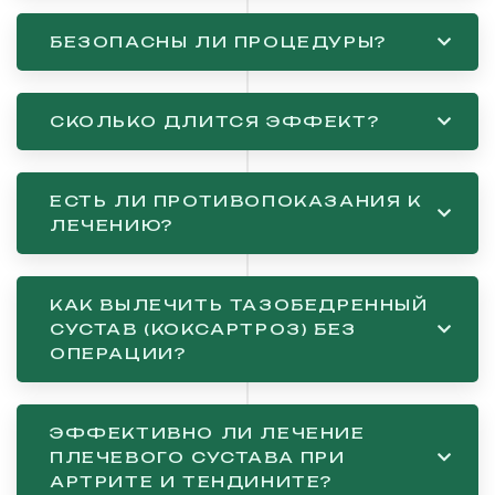
БЕЗОПАСНЫ ЛИ ПРОЦЕДУРЫ?
СКОЛЬКО ДЛИТСЯ ЭФФЕКТ?
ЕСТЬ ЛИ ПРОТИВОПОКАЗАНИЯ К
ЛЕЧЕНИЮ?
КАК ВЫЛЕЧИТЬ ТАЗОБЕДРЕННЫЙ
СУСТАВ (КОКСАРТРОЗ) БЕЗ
ОПЕРАЦИИ?
ЭФФЕКТИВНО ЛИ ЛЕЧЕНИЕ
ПЛЕЧЕВОГО СУСТАВА ПРИ
АРТРИТЕ И ТЕНДИНИТЕ?