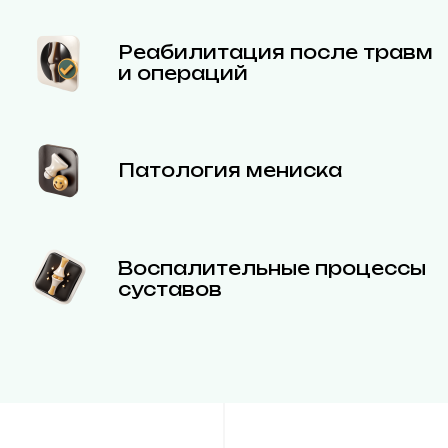
Реабилитация после травм
и операций
Патология мениска
Воспалительные процессы
суставов