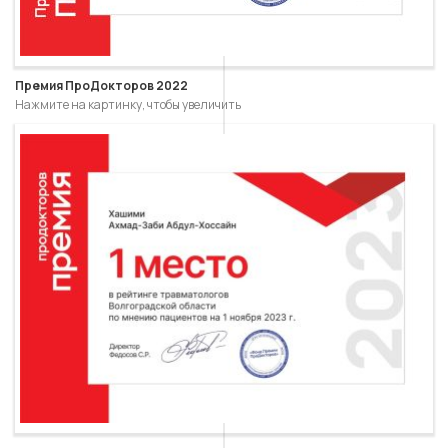
Премия ПроДокторов 2022
Нажмите на картинку, чтобы увеличить