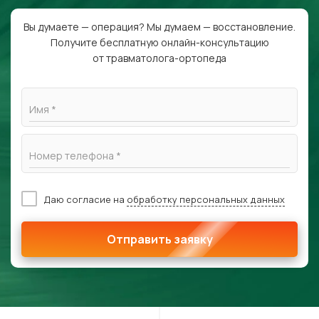
Вы думаете — операция? Мы думаем — восстановление.
Получите бесплатную онлайн-консультацию
от травматолога-ортопеда
Имя *
Номер телефона *
Даю согласие на
обработку персональных данных
Отправить заявку