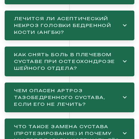
ЛЕЧИТСЯ ЛИ АСЕПТИЧЕСКИЙ
НЕКРОЗ ГОЛОВКИ БЕДРЕННОЙ
КОСТИ (АНГБК)?
КАК СНЯТЬ БОЛЬ В ПЛЕЧЕВОМ
СУСТАВЕ ПРИ ОСТЕОХОНДРОЗЕ
ШЕЙНОГО ОТДЕЛА?
ЧЕМ ОПАСЕН АРТРОЗ
ТАЗОБЕДРЕННОГО СУСТАВА,
ЕСЛИ ЕГО НЕ ЛЕЧИТЬ?
ЧТО ТАКОЕ ЗАМЕНА СУСТАВА
(ПРОТЕЗИРОВАНИЕ) И ПОЧЕМУ