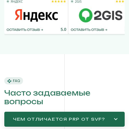
FAQ
Часто задаваемые
вопросы
ЧЕМ ОТЛИЧАЕТСЯ PRP ОТ SVF?