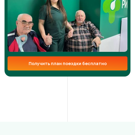
Получить план поездки бесплатно