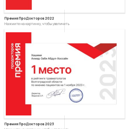
Премия ПроДокторов 2022
Нажмите на картинку, чтобы увеличить
Премия ПроДокторов 2023