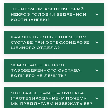
ЛЕЧИТСЯ ЛИ АСЕПТИЧЕСКИЙ
НЕКРОЗ ГОЛОВКИ БЕДРЕННОЙ
КОСТИ (АНГБК)?
КАК СНЯТЬ БОЛЬ В ПЛЕЧЕВОМ
СУСТАВЕ ПРИ ОСТЕОХОНДРОЗЕ
ШЕЙНОГО ОТДЕЛА?
ЧЕМ ОПАСЕН АРТРОЗ
ТАЗОБЕДРЕННОГО СУСТАВА,
ЕСЛИ ЕГО НЕ ЛЕЧИТЬ?
ЧТО ТАКОЕ ЗАМЕНА СУСТАВА
(ПРОТЕЗИРОВАНИЕ) И ПОЧЕМУ
МЫ ПРЕДЛАГАЕМ ИЗБЕЖАТЬ ЕЁ?