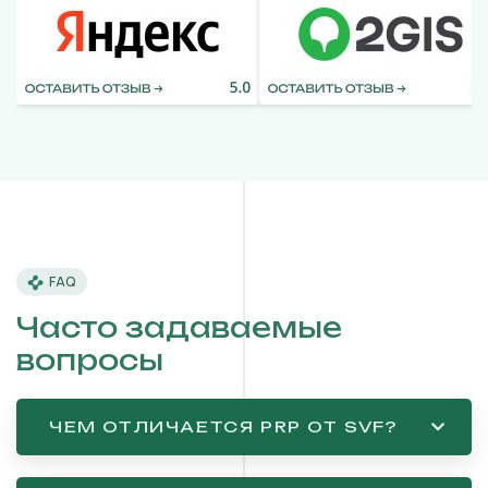
FAQ
Часто задаваемые
вопросы
ЧЕМ ОТЛИЧАЕТСЯ PRP ОТ SVF?