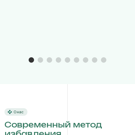
О нас
Современный метод
избавления