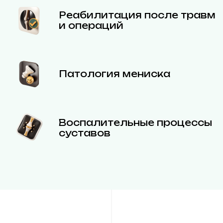
Реабилитация после травм
и операций
Патология мениска
Воспалительные процессы
суставов