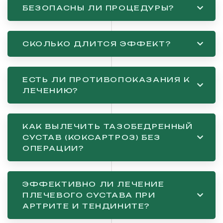
БЕЗОПАСНЫ ЛИ ПРОЦЕДУРЫ?
СКОЛЬКО ДЛИТСЯ ЭФФЕКТ?
ЕСТЬ ЛИ ПРОТИВОПОКАЗАНИЯ К
ЛЕЧЕНИЮ?
КАК ВЫЛЕЧИТЬ ТАЗОБЕДРЕННЫЙ
СУСТАВ (КОКСАРТРОЗ) БЕЗ
ОПЕРАЦИИ?
ЭФФЕКТИВНО ЛИ ЛЕЧЕНИЕ
ПЛЕЧЕВОГО СУСТАВА ПРИ
АРТРИТЕ И ТЕНДИНИТЕ?