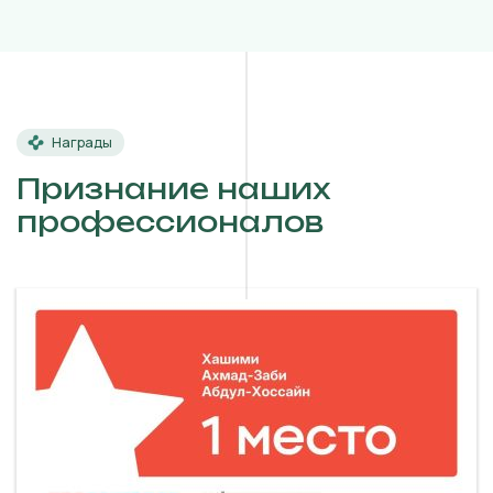
Награды
Признание наших
профессионалов