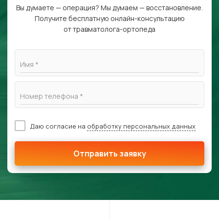
Вы думаете — операция? Мы думаем — восстановление.
Получите бесплатную онлайн-консультацию
от травматолога-ортопеда
Имя *
Номер телефона *
Даю согласие на
обработку персональных данных
Отправить заявку