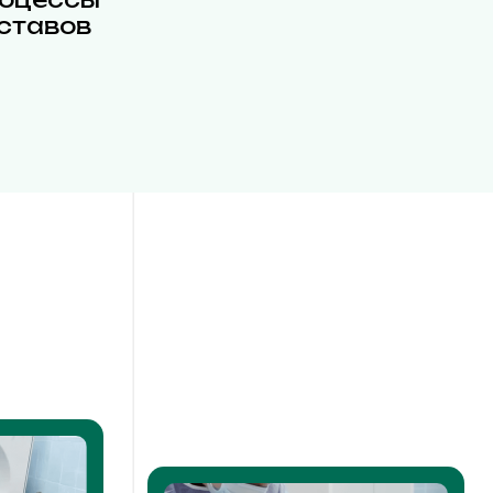
ставов