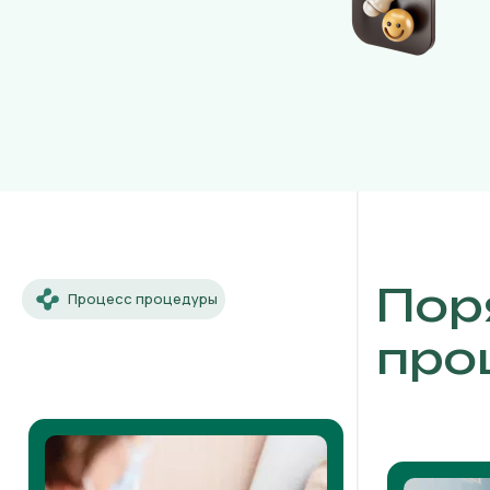
Пор
Процесс процедуры
про