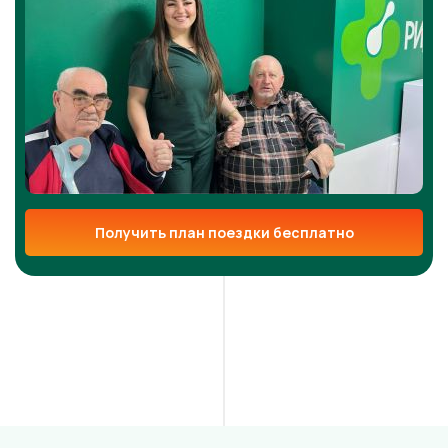
Получить план поездки бесплатно