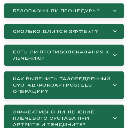
БЕЗОПАСНЫ ЛИ ПРОЦЕДУРЫ?
СКОЛЬКО ДЛИТСЯ ЭФФЕКТ?
ЕСТЬ ЛИ ПРОТИВОПОКАЗАНИЯ К
ЛЕЧЕНИЮ?
КАК ВЫЛЕЧИТЬ ТАЗОБЕДРЕННЫЙ
СУСТАВ (КОКСАРТРОЗ) БЕЗ
ОПЕРАЦИИ?
ЭФФЕКТИВНО ЛИ ЛЕЧЕНИЕ
ПЛЕЧЕВОГО СУСТАВА ПРИ
АРТРИТЕ И ТЕНДИНИТЕ?