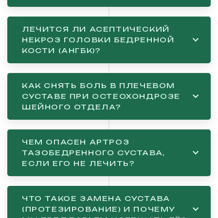
ЛЕЧИТСЯ ЛИ АСЕПТИЧЕСКИЙ
НЕКРОЗ ГОЛОВКИ БЕДРЕННОЙ
КОСТИ (АНГБК)?
КАК СНЯТЬ БОЛЬ В ПЛЕЧЕВОМ
СУСТАВЕ ПРИ ОСТЕОХОНДРОЗЕ
ШЕЙНОГО ОТДЕЛА?
ЧЕМ ОПАСЕН АРТРОЗ
ТАЗОБЕДРЕННОГО СУСТАВА,
ЕСЛИ ЕГО НЕ ЛЕЧИТЬ?
ЧТО ТАКОЕ ЗАМЕНА СУСТАВА
(ПРОТЕЗИРОВАНИЕ) И ПОЧЕМУ