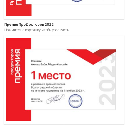
Премия ПроДокторов 2022
Нажмите на картинку, чтобы увеличить