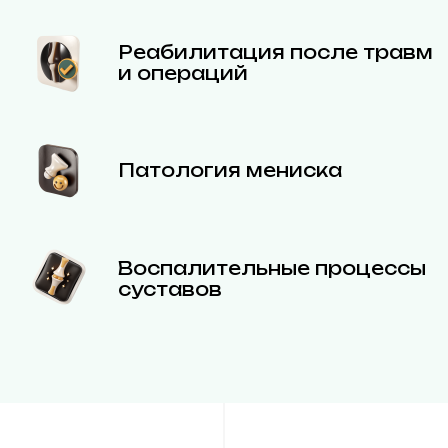
Реабилитация после травм
и операций
Патология мениска
Воспалительные процессы
суставов