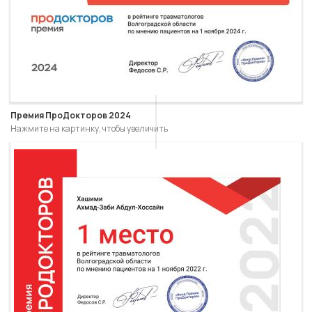
Премия ПроДокторов 2024
Нажмите на картинку, чтобы увеличить