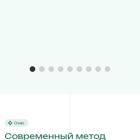
О нас
Современный метод