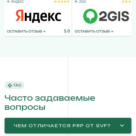
FAQ
Часто задаваемые
вопросы
ЧЕМ ОТЛИЧАЕТСЯ PRP ОТ SVF?