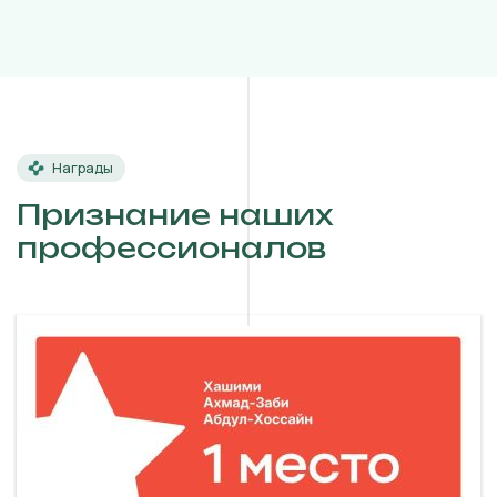
Награды
Признание наших
профессионалов