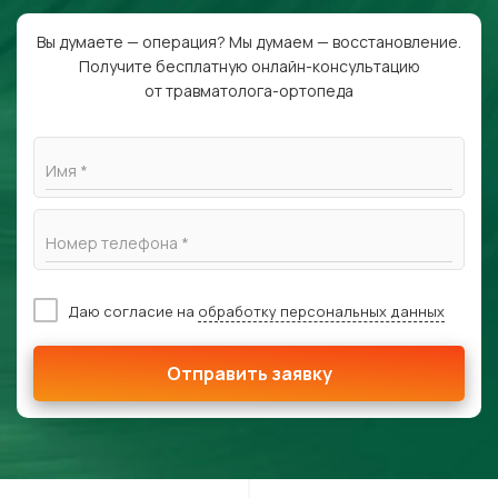
Вы думаете — операция? Мы думаем — восстановление.
Получите бесплатную онлайн-консультацию
от травматолога-ортопеда
Имя *
Номер телефона *
Даю согласие на
обработку персональных данных
Отправить заявку