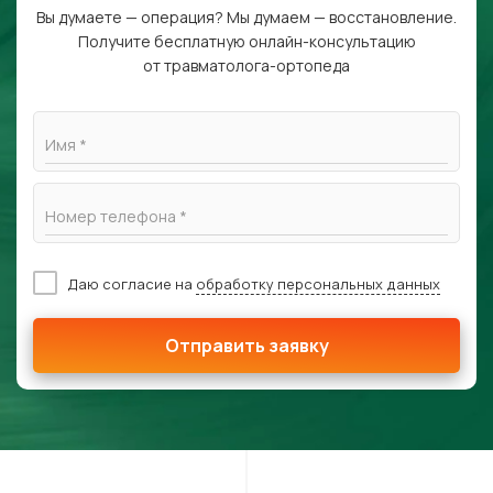
Вы думаете — операция? Мы думаем — восстановление.
Получите бесплатную онлайн-консультацию
от травматолога-ортопеда
Имя *
Номер телефона *
Даю согласие на
обработку персональных данных
Отправить заявку