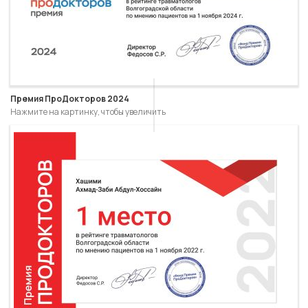
Премия ПроДокторов 2024
Нажмите на картинку, чтобы увеличить