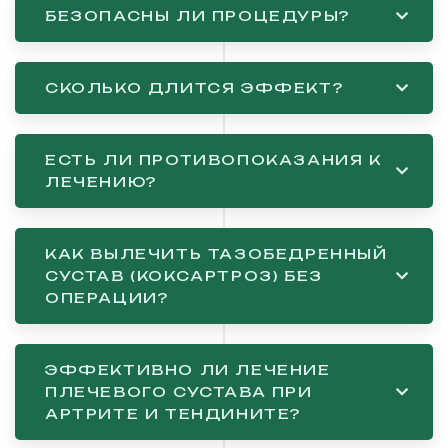
БЕЗОПАСНЫ ЛИ ПРОЦЕДУРЫ?
СКОЛЬКО ДЛИТСЯ ЭФФЕКТ?
ЕСТЬ ЛИ ПРОТИВОПОКАЗАНИЯ К
ЛЕЧЕНИЮ?
КАК ВЫЛЕЧИТЬ ТАЗОБЕДРЕННЫЙ
СУСТАВ (КОКСАРТРОЗ) БЕЗ
ОПЕРАЦИИ?
ЭФФЕКТИВНО ЛИ ЛЕЧЕНИЕ
ПЛЕЧЕВОГО СУСТАВА ПРИ
АРТРИТЕ И ТЕНДИНИТЕ?