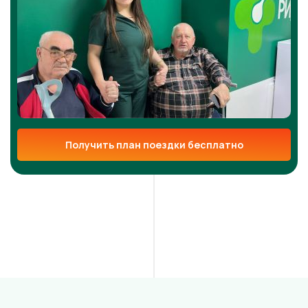
Получить план поездки бесплатно