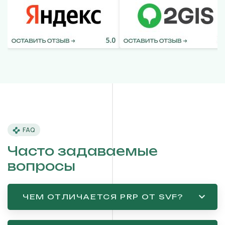
FAQ
Часто задаваемые
вопросы
ЧЕМ ОТЛИЧАЕТСЯ PRP ОТ SVF?