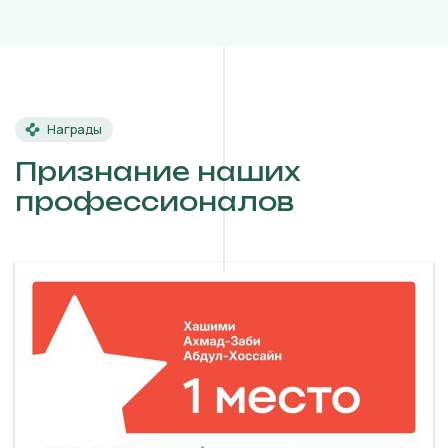
Награды
Признание наших
профессионалов