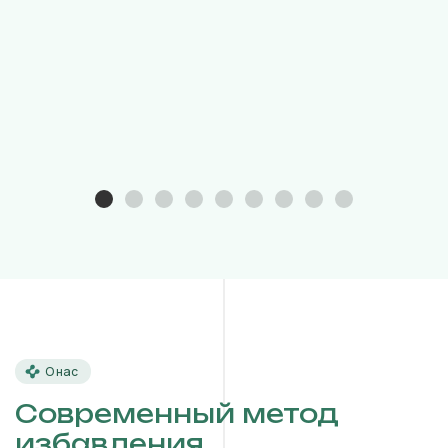
О нас
Современный метод
избавления