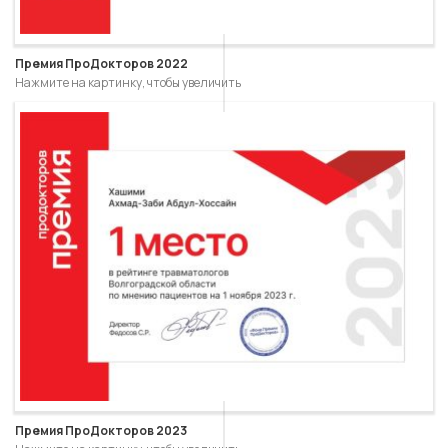
Премия ПроДокторов 2022
Нажмите на картинку, чтобы увеличить
Премия ПроДокторов 2023