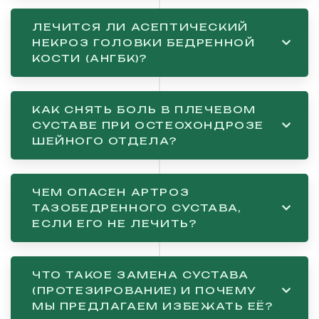
ЛЕЧИТСЯ ЛИ АСЕПТИЧЕСКИЙ
НЕКРОЗ ГОЛОВКИ БЕДРЕННОЙ
КОСТИ (АНГБК)?
КАК СНЯТЬ БОЛЬ В ПЛЕЧЕВОМ
СУСТАВЕ ПРИ ОСТЕОХОНДРОЗЕ
ШЕЙНОГО ОТДЕЛА?
ЧЕМ ОПАСЕН АРТРОЗ
ТАЗОБЕДРЕННОГО СУСТАВА,
ЕСЛИ ЕГО НЕ ЛЕЧИТЬ?
ЧТО ТАКОЕ ЗАМЕНА СУСТАВА
(ПРОТЕЗИРОВАНИЕ) И ПОЧЕМУ
МЫ ПРЕДЛАГАЕМ ИЗБЕЖАТЬ ЕЁ?