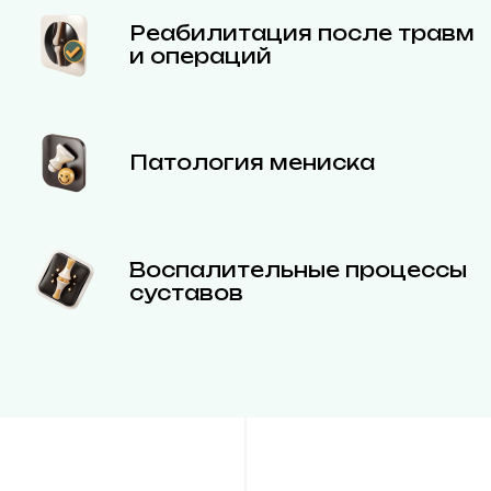
Реабилитация после травм
и операций
Патология мениска
Воспалительные процессы
суставов