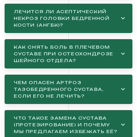
ЛЕЧИТСЯ ЛИ АСЕПТИЧЕСКИЙ
НЕКРОЗ ГОЛОВКИ БЕДРЕННОЙ
КОСТИ (АНГБК)?
КАК СНЯТЬ БОЛЬ В ПЛЕЧЕВОМ
СУСТАВЕ ПРИ ОСТЕОХОНДРОЗЕ
ШЕЙНОГО ОТДЕЛА?
ЧЕМ ОПАСЕН АРТРОЗ
ТАЗОБЕДРЕННОГО СУСТАВА,
ЕСЛИ ЕГО НЕ ЛЕЧИТЬ?
ЧТО ТАКОЕ ЗАМЕНА СУСТАВА
(ПРОТЕЗИРОВАНИЕ) И ПОЧЕМУ
МЫ ПРЕДЛАГАЕМ ИЗБЕЖАТЬ ЕЁ?