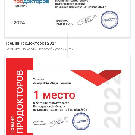
Премия ПроДокторов 2024
Нажмите на картинку, чтобы увеличить