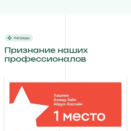
Награды
Признание наших
профессионалов