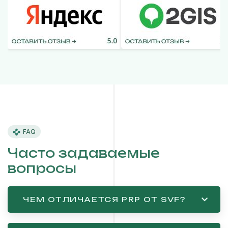
FAQ
Часто задаваемые
вопросы
ЧЕМ ОТЛИЧАЕТСЯ PRP ОТ SVF?