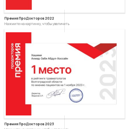
Премия ПроДокторов 2022
Нажмите на картинку, чтобы увеличить
Премия ПроДокторов 2023