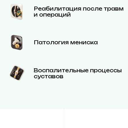
Реабилитация после травм
и операций
Патология мениска
Воспалительные процессы
суставов