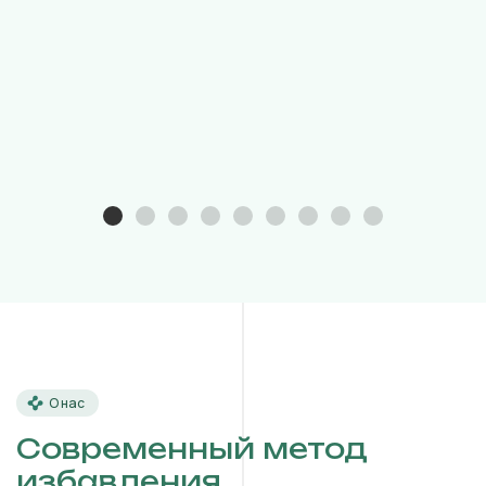
О нас
Современный метод
избавления