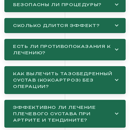
БЕЗОПАСНЫ ЛИ ПРОЦЕДУРЫ?
СКОЛЬКО ДЛИТСЯ ЭФФЕКТ?
ЕСТЬ ЛИ ПРОТИВОПОКАЗАНИЯ К
ЛЕЧЕНИЮ?
КАК ВЫЛЕЧИТЬ ТАЗОБЕДРЕННЫЙ
СУСТАВ (КОКСАРТРОЗ) БЕЗ
ОПЕРАЦИИ?
ЭФФЕКТИВНО ЛИ ЛЕЧЕНИЕ
ПЛЕЧЕВОГО СУСТАВА ПРИ
АРТРИТЕ И ТЕНДИНИТЕ?