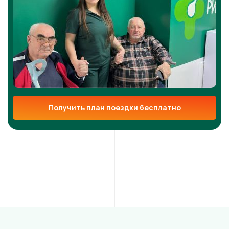
Получить план поездки бесплатно