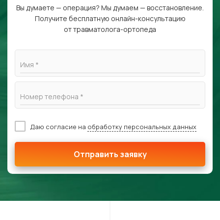
Вы думаете — операция? Мы думаем — восстановление.
Получите бесплатную онлайн-консультацию
от травматолога-ортопеда
Имя *
Номер телефона *
Даю согласие на
обработку персональных данных
Отправить заявку