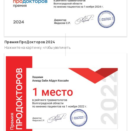
Премия ПроДокторов 2024
Нажмите на картинку, чтобы увеличить