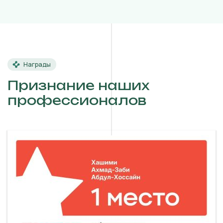
Награды
Признание наших
профессионалов