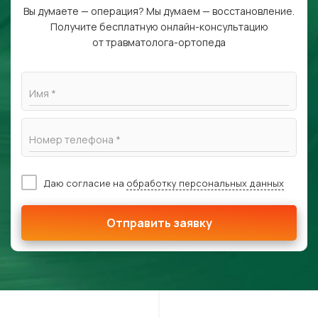
Вы думаете — операция? Мы думаем — восстановление.
Получите бесплатную онлайн-консультацию
от травматолога-ортопеда
Имя *
Номер телефона *
Даю согласие на
обработку персональных данных
Отправить заявку