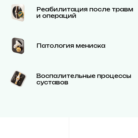
Реабилитация после травм
и операций
Патология мениска
Воспалительные процессы
суставов