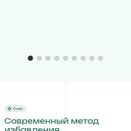
О нас
Современный метод
избавления