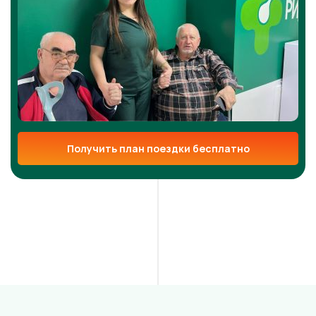
Получить план поездки бесплатно