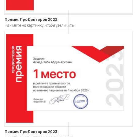
Премия ПроДокторов 2022
Нажмите на картинку, чтобы увеличить
Премия ПроДокторов 2023