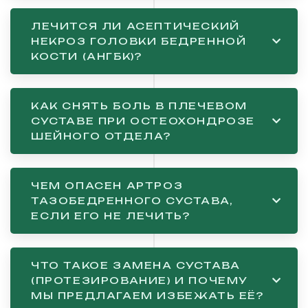
ЛЕЧИТСЯ ЛИ АСЕПТИЧЕСКИЙ
НЕКРОЗ ГОЛОВКИ БЕДРЕННОЙ
КОСТИ (АНГБК)?
КАК СНЯТЬ БОЛЬ В ПЛЕЧЕВОМ
СУСТАВЕ ПРИ ОСТЕОХОНДРОЗЕ
ШЕЙНОГО ОТДЕЛА?
ЧЕМ ОПАСЕН АРТРОЗ
ТАЗОБЕДРЕННОГО СУСТАВА,
ЕСЛИ ЕГО НЕ ЛЕЧИТЬ?
ЧТО ТАКОЕ ЗАМЕНА СУСТАВА
(ПРОТЕЗИРОВАНИЕ) И ПОЧЕМУ
МЫ ПРЕДЛАГАЕМ ИЗБЕЖАТЬ ЕЁ?