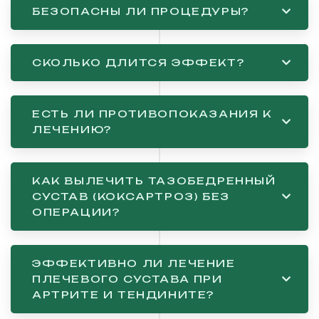
БЕЗОПАСНЫ ЛИ ПРОЦЕДУРЫ?
СКОЛЬКО ДЛИТСЯ ЭФФЕКТ?
ЕСТЬ ЛИ ПРОТИВОПОКАЗАНИЯ К
ЛЕЧЕНИЮ?
КАК ВЫЛЕЧИТЬ ТАЗОБЕДРЕННЫЙ
СУСТАВ (КОКСАРТРОЗ) БЕЗ
ОПЕРАЦИИ?
ЭФФЕКТИВНО ЛИ ЛЕЧЕНИЕ
ПЛЕЧЕВОГО СУСТАВА ПРИ
АРТРИТЕ И ТЕНДИНИТЕ?