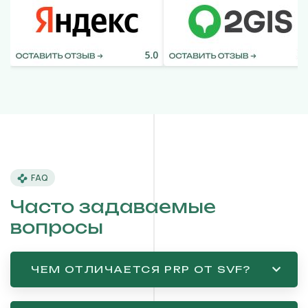
FAQ
Часто задаваемые
вопросы
ЧЕМ ОТЛИЧАЕТСЯ PRP ОТ SVF?