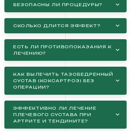
БЕЗОПАСНЫ ЛИ ПРОЦЕДУРЫ?
СКОЛЬКО ДЛИТСЯ ЭФФЕКТ?
ЕСТЬ ЛИ ПРОТИВОПОКАЗАНИЯ К
ЛЕЧЕНИЮ?
КАК ВЫЛЕЧИТЬ ТАЗОБЕДРЕННЫЙ
СУСТАВ (КОКСАРТРОЗ) БЕЗ
ОПЕРАЦИИ?
ЭФФЕКТИВНО ЛИ ЛЕЧЕНИЕ
ПЛЕЧЕВОГО СУСТАВА ПРИ
АРТРИТЕ И ТЕНДИНИТЕ?