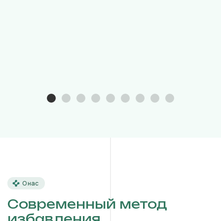
О нас
Современный метод
избавления