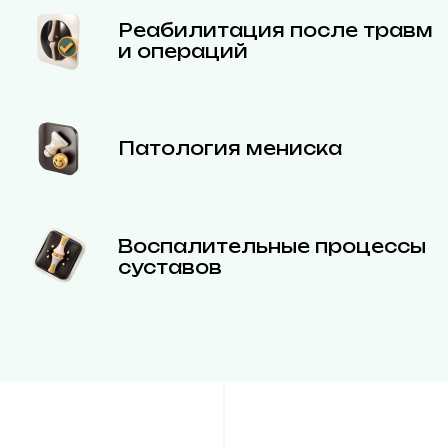
Реабилитация после травм
и операций
Патология мениска
Воспалительные процессы
суставов