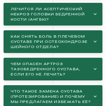
ЛЕЧИТСЯ ЛИ АСЕПТИЧЕСКИЙ
НЕКРОЗ ГОЛОВКИ БЕДРЕННОЙ
КОСТИ (АНГБК)?
КАК СНЯТЬ БОЛЬ В ПЛЕЧЕВОМ
СУСТАВЕ ПРИ ОСТЕОХОНДРОЗЕ
ШЕЙНОГО ОТДЕЛА?
ЧЕМ ОПАСЕН АРТРОЗ
ТАЗОБЕДРЕННОГО СУСТАВА,
ЕСЛИ ЕГО НЕ ЛЕЧИТЬ?
ЧТО ТАКОЕ ЗАМЕНА СУСТАВА
(ПРОТЕЗИРОВАНИЕ) И ПОЧЕМУ
МЫ ПРЕДЛАГАЕМ ИЗБЕЖАТЬ ЕЁ?