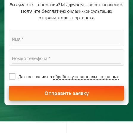
Вы думаете — операция? Мы думаем — восстановление.
Получите бесплатную онлайн-консультацию
от травматолога-ортопеда
Имя *
Номер телефона *
Даю согласие на
обработку персональных данных
Отправить заявку