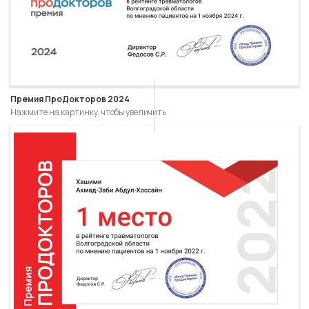
Премия ПроДокторов 2024
Нажмите на картинку, чтобы увеличить