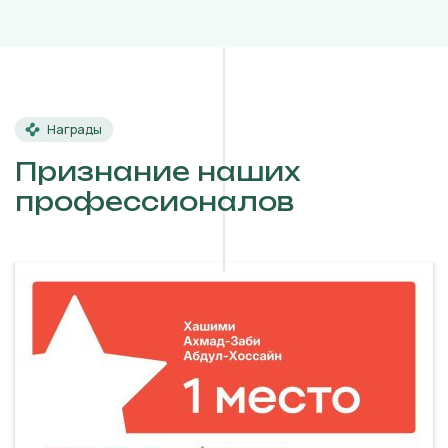
Награды
Признание наших
профессионалов