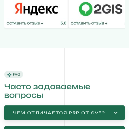
FAQ
Часто задаваемые
вопросы
ЧЕМ ОТЛИЧАЕТСЯ PRP ОТ SVF?