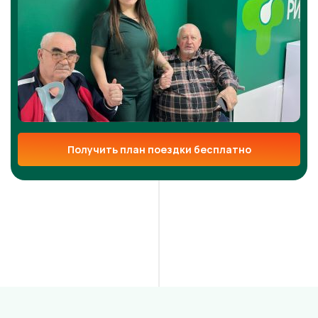
Получить план поездки бесплатно