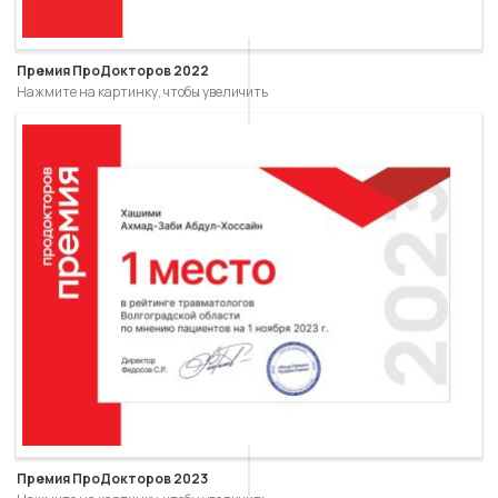
Премия ПроДокторов 2022
Нажмите на картинку, чтобы увеличить
Премия ПроДокторов 2023