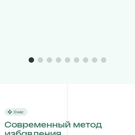
О нас
Современный метод
избавления