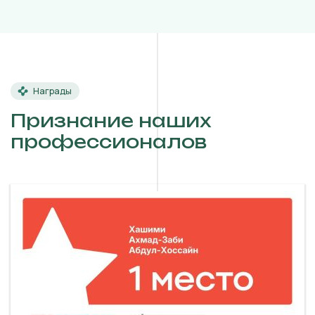
Награды
Признание наших
профессионалов