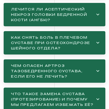
ЛЕЧИТСЯ ЛИ АСЕПТИЧЕСКИЙ
НЕКРОЗ ГОЛОВКИ БЕДРЕННОЙ
КОСТИ (АНГБК)?
КАК СНЯТЬ БОЛЬ В ПЛЕЧЕВОМ
СУСТАВЕ ПРИ ОСТЕОХОНДРОЗЕ
ШЕЙНОГО ОТДЕЛА?
ЧЕМ ОПАСЕН АРТРОЗ
ТАЗОБЕДРЕННОГО СУСТАВА,
ЕСЛИ ЕГО НЕ ЛЕЧИТЬ?
ЧТО ТАКОЕ ЗАМЕНА СУСТАВА
(ПРОТЕЗИРОВАНИЕ) И ПОЧЕМУ
МЫ ПРЕДЛАГАЕМ ИЗБЕЖАТЬ ЕЁ?