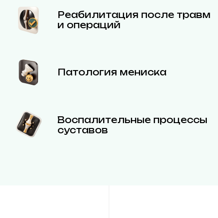
Реабилитация после травм
и операций
Патология мениска
Воспалительные процессы
суставов