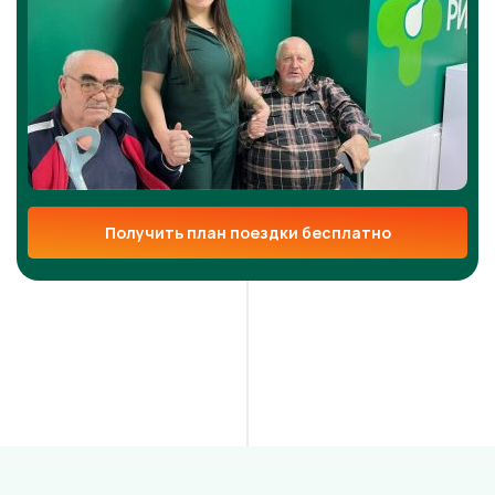
Получить план поездки бесплатно