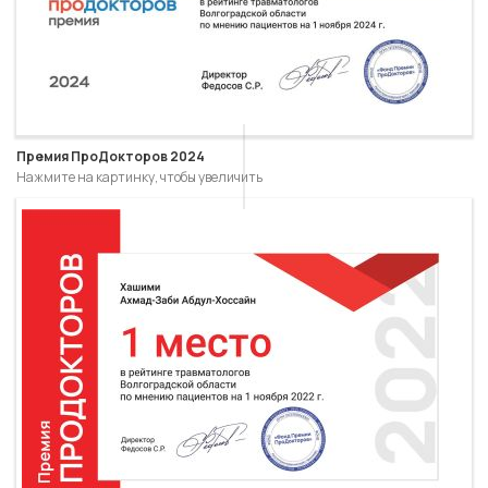
Премия ПроДокторов 2024
Нажмите на картинку, чтобы увеличить