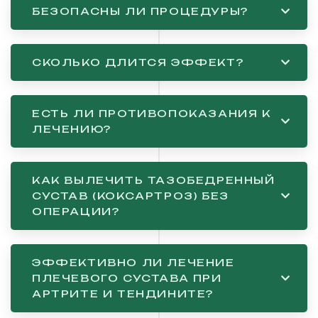
БЕЗОПАСНЫ ЛИ ПРОЦЕДУРЫ?
СКОЛЬКО ДЛИТСЯ ЭФФЕКТ?
ЕСТЬ ЛИ ПРОТИВОПОКАЗАНИЯ К
ЛЕЧЕНИЮ?
КАК ВЫЛЕЧИТЬ ТАЗОБЕДРЕННЫЙ
СУСТАВ (КОКСАРТРОЗ) БЕЗ
ОПЕРАЦИИ?
ЭФФЕКТИВНО ЛИ ЛЕЧЕНИЕ
ПЛЕЧЕВОГО СУСТАВА ПРИ
АРТРИТЕ И ТЕНДИНИТЕ?