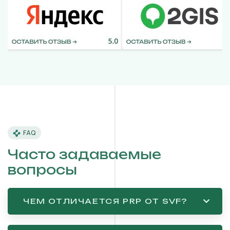
FAQ
Часто задаваемые
вопросы
ЧЕМ ОТЛИЧАЕТСЯ PRP ОТ SVF?