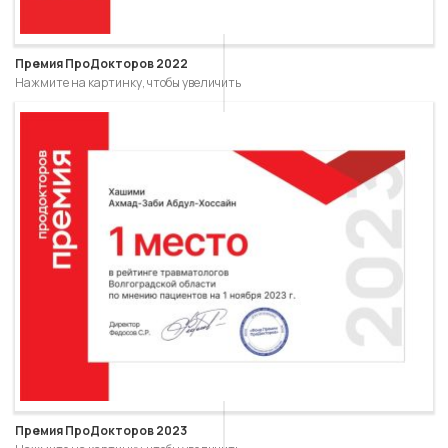
Премия ПроДокторов 2022
Нажмите на картинку, чтобы увеличить
Премия ПроДокторов 2023