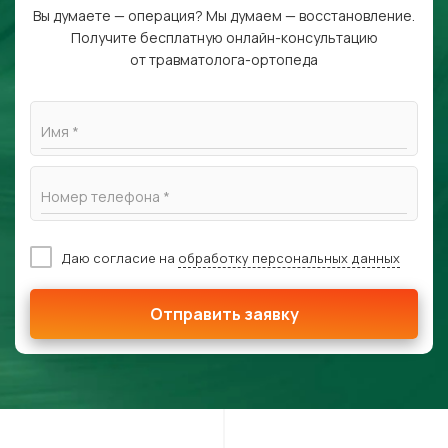
Вы думаете — операция? Мы думаем — восстановление.
Получите бесплатную онлайн-консультацию
от травматолога-ортопеда
Имя *
Номер телефона *
Даю согласие на
обработку персональных данных
Отправить заявку