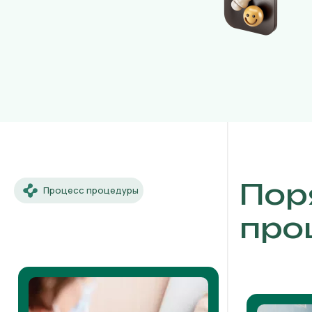
Пор
Процесс процедуры
про