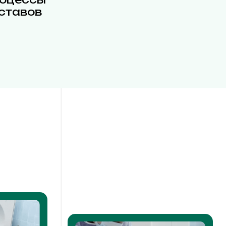
ставов