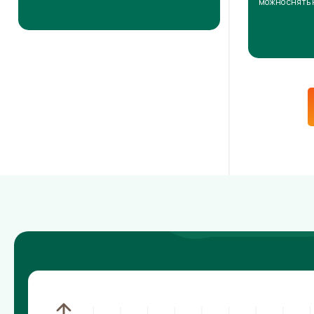
можно снять 