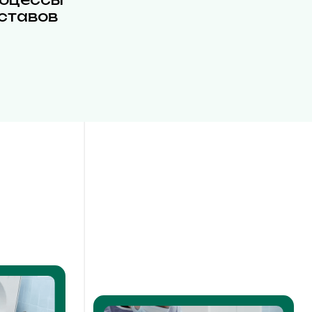
ставов