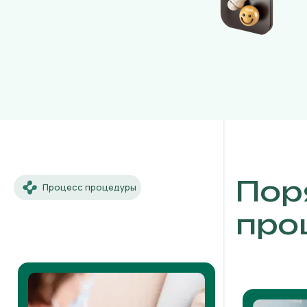
Пор
Процесс процедуры
про