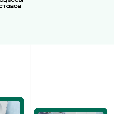
ставов