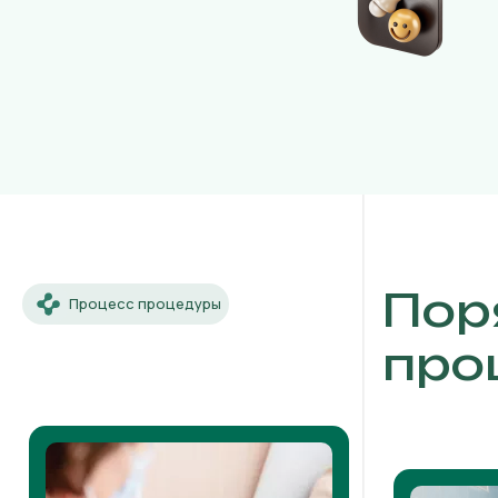
Пор
Процесс процедуры
про