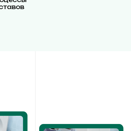
ставов