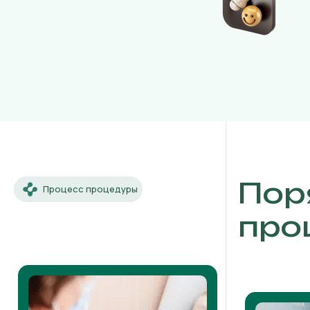
Пор
Процесс процедуры
про