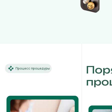
Пор
Процесс процедуры
про