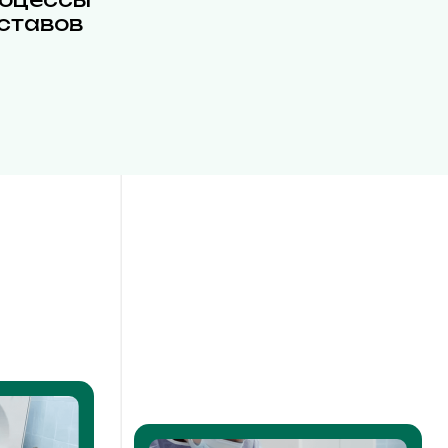
ставов