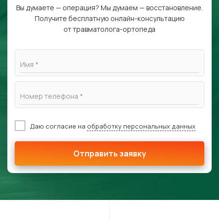
Вы думаете — операция? Мы думаем — восстановление.
Получите бесплатную онлайн-консультацию
от травматолога-ортопеда
Имя *
Номер телефона *
Даю согласие на
обработку персональных данных
Отправить заявку