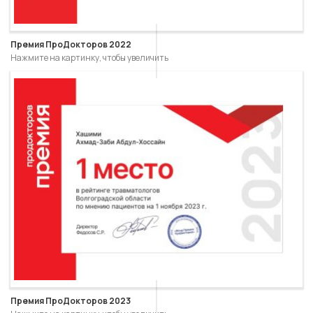
Премия ПроДокторов 2022
Нажмите на картинку, чтобы увеличить
Премия ПроДокторов 2023