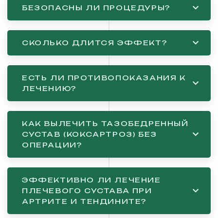
БЕЗОПАСНЫ ЛИ ПРОЦЕДУРЫ?
СКОЛЬКО ДЛИТСЯ ЭФФЕКТ?
ЕСТЬ ЛИ ПРОТИВОПОКАЗАНИЯ К
ЛЕЧЕНИЮ?
КАК ВЫЛЕЧИТЬ ТАЗОБЕДРЕННЫЙ
СУСТАВ (КОКСАРТРОЗ) БЕЗ
ОПЕРАЦИИ?
ЭФФЕКТИВНО ЛИ ЛЕЧЕНИЕ
ПЛЕЧЕВОГО СУСТАВА ПРИ
АРТРИТЕ И ТЕНДИНИТЕ?