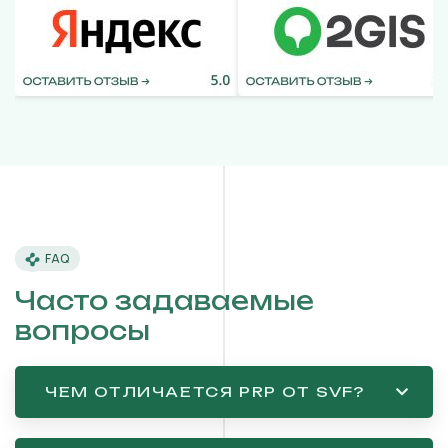
FAQ
Часто задаваемые
вопросы
ЧЕМ ОТЛИЧАЕТСЯ PRP ОТ SVF?