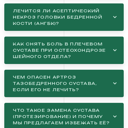
ЛЕЧИТСЯ ЛИ АСЕПТИЧЕСКИЙ
НЕКРОЗ ГОЛОВКИ БЕДРЕННОЙ
КОСТИ (АНГБК)?
КАК СНЯТЬ БОЛЬ В ПЛЕЧЕВОМ
СУСТАВЕ ПРИ ОСТЕОХОНДРОЗЕ
ШЕЙНОГО ОТДЕЛА?
ЧЕМ ОПАСЕН АРТРОЗ
ТАЗОБЕДРЕННОГО СУСТАВА,
ЕСЛИ ЕГО НЕ ЛЕЧИТЬ?
ЧТО ТАКОЕ ЗАМЕНА СУСТАВА
(ПРОТЕЗИРОВАНИЕ) И ПОЧЕМУ
МЫ ПРЕДЛАГАЕМ ИЗБЕЖАТЬ ЕЁ?