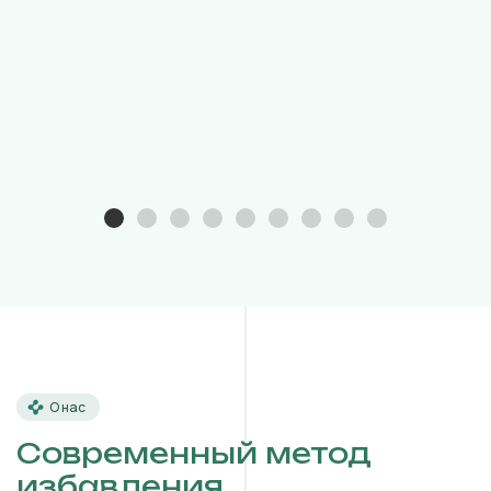
О нас
Современный метод
избавления