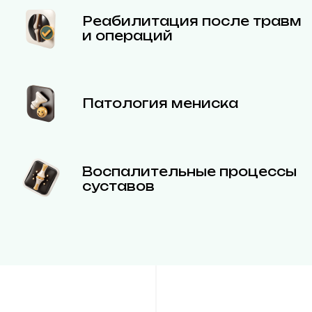
Реабилитация после травм
и операций
Патология мениска
Воспалительные процессы
суставов