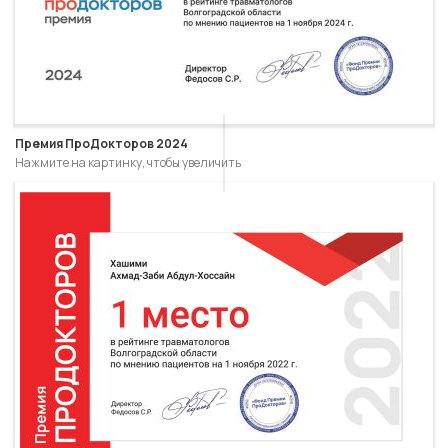
Премия ПроДокторов 2024
Нажмите на картинку, чтобы увеличить