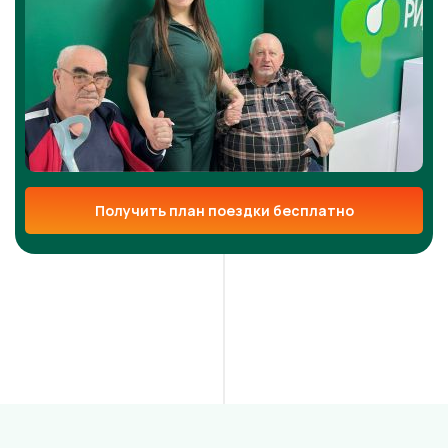
Получить план поездки бесплатно