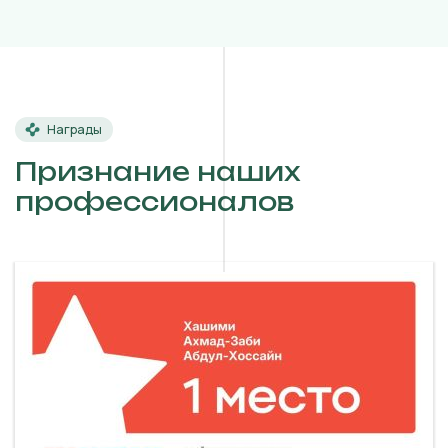
Награды
Признание наших
профессионалов